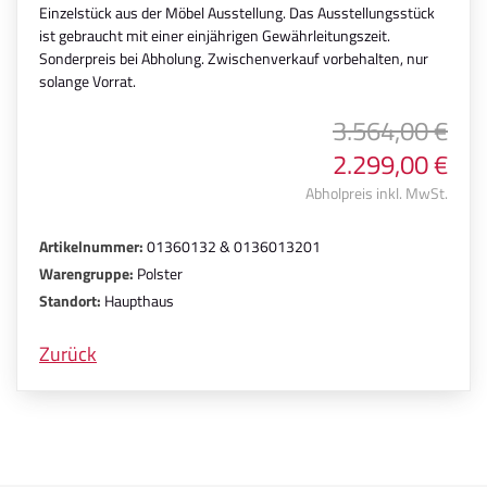
Einzelstück aus der Möbel Ausstellung. Das Ausstellungsstück
ist gebraucht mit einer einjährigen Gewährleitungszeit.
Sonderpreis bei Abholung. Zwischenverkauf vorbehalten, nur
solange Vorrat.
3.564,00 €
2.299,00 €
Abholpreis inkl. MwSt.
Artikelnummer:
01360132 & 0136013201
Warengruppe:
Polster
Standort:
Haupthaus
Zurück