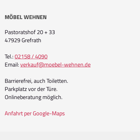
MÖBEL WEHNEN
Pastoratshof 20 + 33
47929 Grefrath
Tel.:
02158 / 4090
Email:
verkauf@moebel-wehnen.de
Barrierefrei, auch Toiletten.
Parkplatz vor der Türe.
Onlineberatung möglich.
Anfahrt per Google-Maps