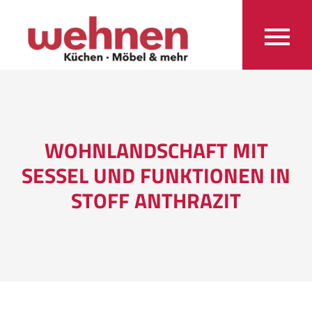
WOHNLANDSCHAFT MIT
SESSEL UND FUNKTIONEN IN
STOFF ANTHRAZIT