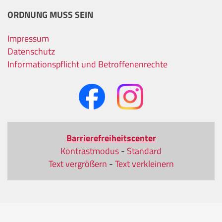
ORDNUNG MUSS SEIN
Impressum
Datenschutz
Informationspflicht und Betroffenenrechte
Barrierefreiheitscenter
Kontrastmodus
-
Standard
Text vergrößern
-
Text verkleinern