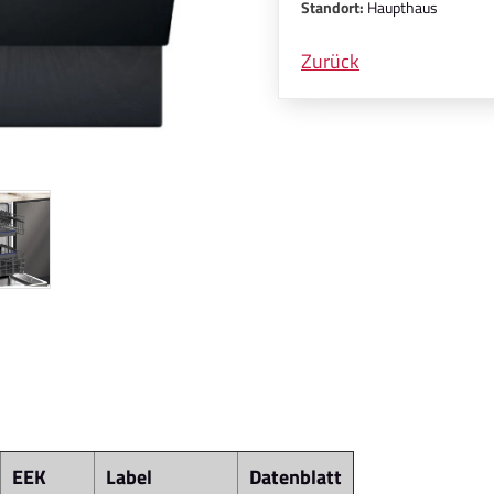
Standort:
Haupthaus
Zurück
EEK
Label
Datenblatt