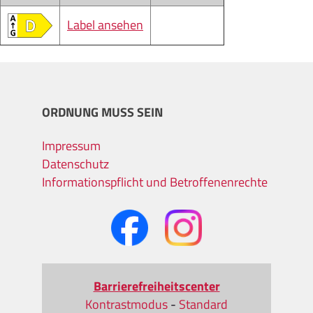
Label ansehen
ORDNUNG MUSS SEIN
Impressum
Datenschutz
Informationspflicht und Betroffenenrechte
Barrierefreiheitscenter
Kontrastmodus
-
Standard