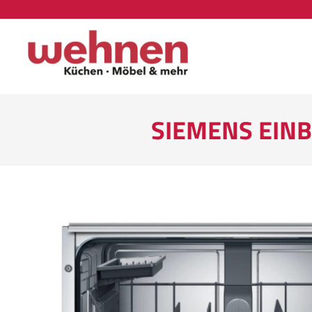
SIEMENS EIN