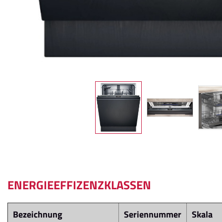
ENERGIEEFFIZENZKLASSEN
Bezeichnung
Seriennummer
Skala