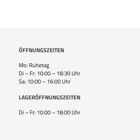
ÖFFNUNGSZEITEN
Mo: Ruhetag
Di – Fr: 10:00 – 18:30 Uhr
Sa: 10:00 – 16:00 Uhr
LAGERÖFFNUNGSZEITEN
Di – Fr: 10:00 – 18:00 Uhr