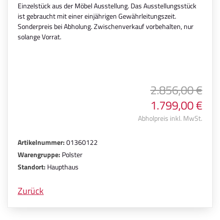
Einzelstück aus der Möbel Ausstellung. Das Ausstellungsstück
ist gebraucht mit einer einjährigen Gewährleitungszeit.
Sonderpreis bei Abholung. Zwischenverkauf vorbehalten, nur
solange Vorrat.
2.856,00 €
1.799,00 €
Abholpreis inkl. MwSt.
Artikelnummer:
01360122
Warengruppe:
Polster
Standort:
Haupthaus
Zurück