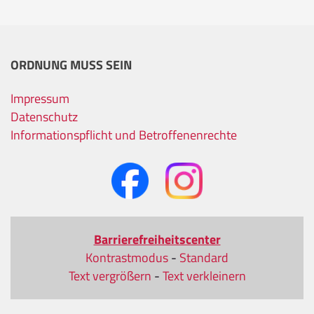
ORDNUNG MUSS SEIN
Impressum
Datenschutz
Informationspflicht und Betroffenenrechte
Barrierefreiheitscenter
Kontrastmodus
-
Standard
Text vergrößern
-
Text verkleinern