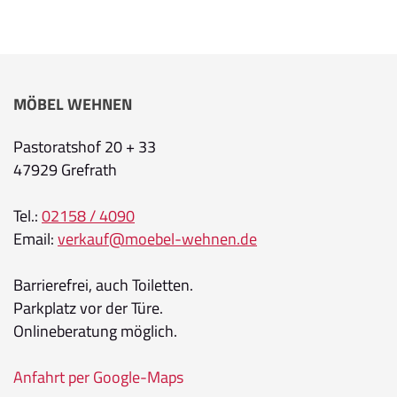
MÖBEL WEHNEN
Pastoratshof 20 + 33
47929 Grefrath
Tel.:
02158 / 4090
Email:
verkauf@moebel-wehnen.de
Barrierefrei, auch Toiletten.
Parkplatz vor der Türe.
Onlineberatung möglich.
Anfahrt per Google-Maps