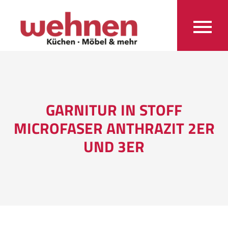
GARNITUR IN STOFF
MICROFASER ANTHRAZIT 2ER
UND 3ER