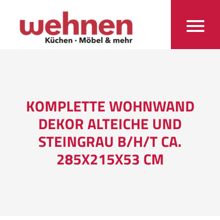
KOMPLETTE WOHNWAND
DEKOR ALTEICHE UND
STEINGRAU B/H/T CA.
285X215X53 CM