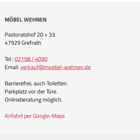
MÖBEL WEHNEN
Pastoratshof 20 + 33
47929 Grefrath
Tel.:
02158 / 4090
Email:
verkauf@moebel-wehnen.de
Barrierefrei, auch Toiletten.
Parkplatz vor der Türe.
Onlineberatung möglich.
Anfahrt per Google-Maps