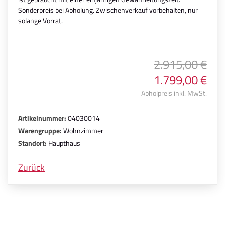
Sonderpreis bei Abholung. Zwischenverkauf vorbehalten, nur
solange Vorrat.
2.915,00 €
1.799,00 €
Abholpreis inkl. MwSt.
Artikelnummer:
04030014
Warengruppe:
Wohnzimmer
Standort:
Haupthaus
Zurück