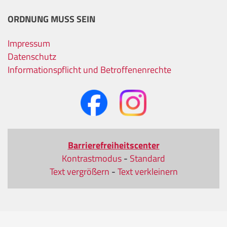
ORDNUNG MUSS SEIN
Impressum
Datenschutz
Informationspflicht und Betroffenenrechte
Barrierefreiheitscenter
Kontrastmodus
-
Standard
Text vergrößern
-
Text verkleinern