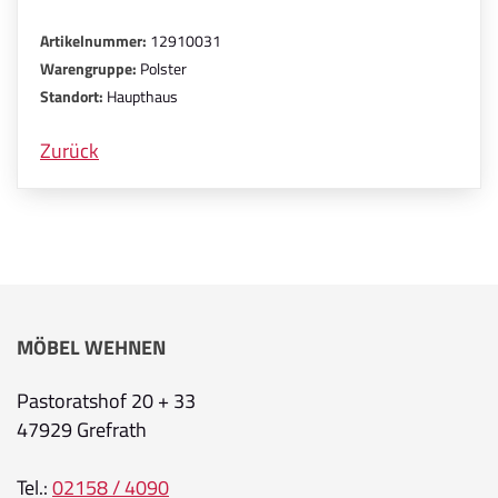
Artikelnummer:
12910031
Warengruppe:
Polster
Standort:
Haupthaus
Zurück
MÖBEL WEHNEN
Pastoratshof 20 + 33
47929 Grefrath
Tel.:
02158 / 4090