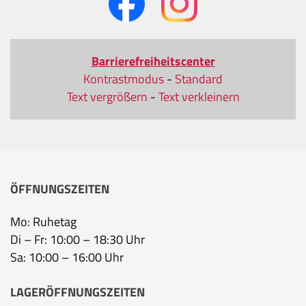
Barrierefreiheitscenter
Kontrastmodus
-
Standard
Text vergrößern
-
Text verkleinern
ÖFFNUNGSZEITEN
Mo: Ruhetag
Di – Fr: 10:00 – 18:30 Uhr
Sa: 10:00 – 16:00 Uhr
LAGERÖFFNUNGSZEITEN