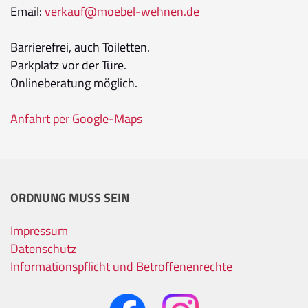
Email:
verkauf@moebel-wehnen.de
Barrierefrei, auch Toiletten.
Parkplatz vor der Türe.
Onlineberatung möglich.
Anfahrt per Google-Maps
ORDNUNG MUSS SEIN
Impressum
Datenschutz
Informationspflicht und Betroffenenrechte