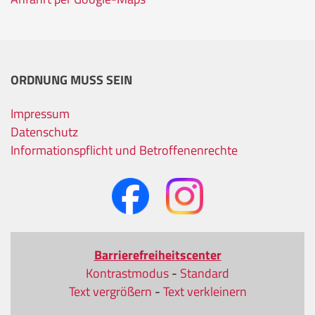
ORDNUNG MUSS SEIN
Impressum
Datenschutz
Informationspflicht und Betroffenenrechte
Barrierefreiheitscenter
Kontrastmodus
-
Standard
Text vergrößern
-
Text verkleinern