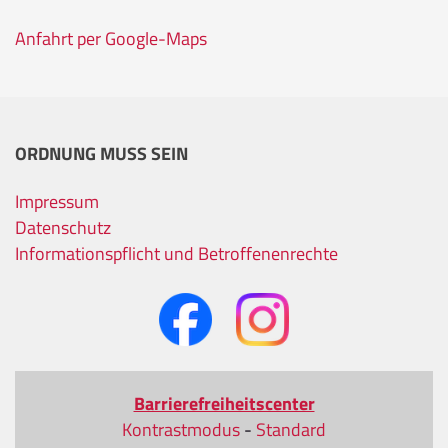
Anfahrt per Google-Maps
ORDNUNG MUSS SEIN
Impressum
Datenschutz
Informationspflicht und Betroffenenrechte
Barrierefreiheitscenter
Kontrastmodus
-
Standard