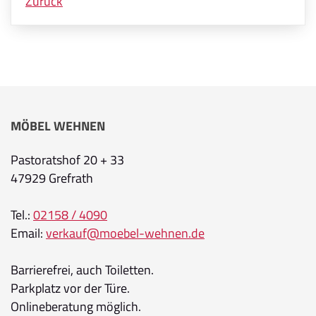
Zurück
MÖBEL WEHNEN
Pastoratshof 20 + 33
47929 Grefrath
Tel.:
02158 / 4090
Email:
verkauf@moebel-wehnen.de
Barrierefrei, auch Toiletten.
Parkplatz vor der Türe.
Onlineberatung möglich.