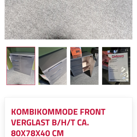
KOMBIKOMMODE FRONT
VERGLAST B/H/T CA.
80X78X40 CM