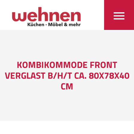
KOMBIKOMMODE FRONT
VERGLAST B/H/T CA. 80X78X40
CM