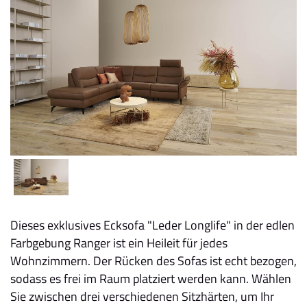
Dieses exklusives Ecksofa "Leder Longlife" in der edlen
Farbgebung Ranger ist ein Heileit für jedes
Wohnzimmern. Der Rücken des Sofas ist echt bezogen,
sodass es frei im Raum platziert werden kann. Wählen
Sie zwischen drei verschiedenen Sitzhärten, um Ihr