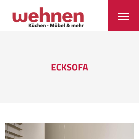
ECKSOFA