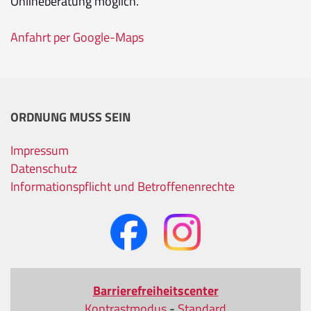
Onlineberatung möglich.
Anfahrt per Google-Maps
ORDNUNG MUSS SEIN
Impressum
Datenschutz
Informationspflicht und Betroffenenrechte
Barrierefreiheitscenter
Kontrastmodus
-
Standard