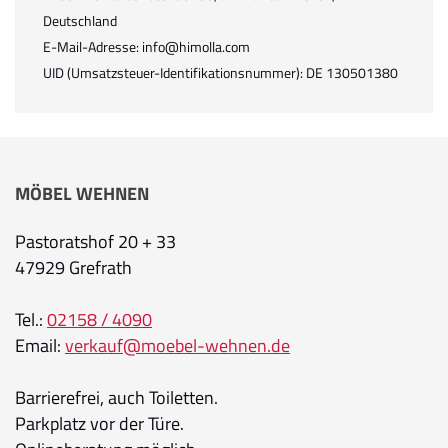
Deutschland
E-Mail-Adresse: info@himolla.com
UID (Umsatzsteuer-Identifikationsnummer): DE 130501380
MÖBEL WEHNEN
Pastoratshof 20 + 33
47929 Grefrath
Tel.:
02158 / 4090
Email:
verkauf@moebel-wehnen.de
Barrierefrei, auch Toiletten.
Parkplatz vor der Türe.