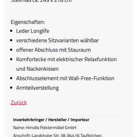
Eigenschaften:
Leder Longlife
verschiedene Sitzvarianten wählbar
offener Abschluss mit Stauraum
Komfortecke mit elektrischer Relaxfunktion
und Nackenkissen
Abschlusselement mit Wall-Free-Funktion
Armteilverstellung
Zurück
Inverkehrbringer / Hersteller / Importeur
Name: Himolla Polstermöbel GmbH
Anschrift: Landshuter Str. 38, 84416 Taufkirchen,