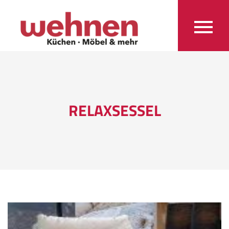
RELAXSESSEL