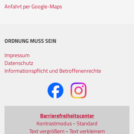
Anfahrt per Google-Maps
ORDNUNG MUSS SEIN
Impressum
Datenschutz
Informationspflicht und Betroffenenrechte
Barrierefreiheitscenter
Kontrastmodus
-
Standard
Text vergrößern
-
Text verkleinern