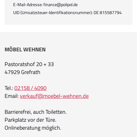
E-Mail-Adresse: finance@polipol.de
UID (Umsatzsteuer-Identifikationsnummer): DE 815587794
MÖBEL WEHNEN
Pastoratshof 20 + 33
47929 Grefrath
Tel.:
02158 / 4090
Email:
verkauf@moebel-wehnen.de
Barrierefrei, auch Toiletten.
Parkplatz vor der Türe.
Onlineberatung möglich.