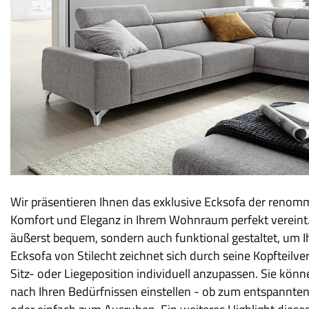
Wir präsentieren Ihnen das exklusive Ecksofa der renomm
Komfort und Eleganz in Ihrem Wohnraum perfekt vereint. 
äußerst bequem, sondern auch funktional gestaltet, um 
Ecksofa von Stilecht zeichnet sich durch seine Kopfteilver
Sitz- oder Liegeposition individuell anzupassen. Sie kön
nach Ihren Bedürfnissen einstellen - ob zum entspannte