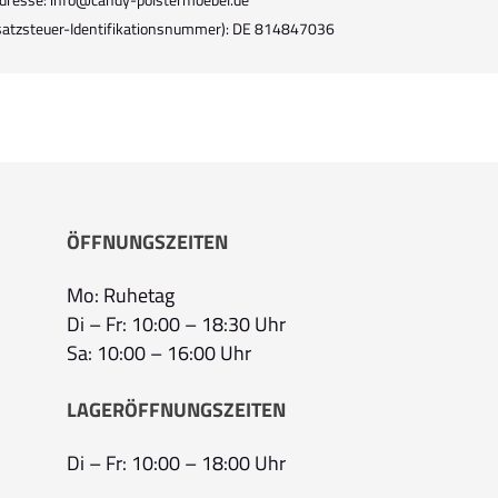
atzsteuer-Identifikationsnummer): DE 814847036
ÖFFNUNGSZEITEN
Mo: Ruhetag
Di – Fr: 10:00 – 18:30 Uhr
Sa: 10:00 – 16:00 Uhr
LAGERÖFFNUNGSZEITEN
Di – Fr: 10:00 – 18:00 Uhr