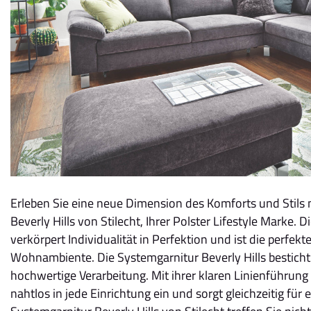
Erleben Sie eine neue Dimension des Komforts und Stils 
Beverly Hills von Stilecht, Ihrer Polster Lifestyle Marke
verkörpert Individualität in Perfektion und ist die perfe
Wohnambiente. Die Systemgarnitur Beverly Hills besticht 
hochwertige Verarbeitung. Mit ihrer klaren Linienführung
nahtlos in jede Einrichtung ein und sorgt gleichzeitig für 