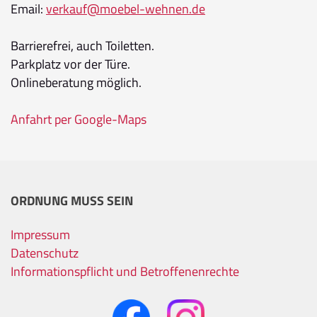
Email:
verkauf@moebel-wehnen.de
Barrierefrei, auch Toiletten.
Parkplatz vor der Türe.
Onlineberatung möglich.
Anfahrt per Google-Maps
ORDNUNG MUSS SEIN
Impressum
Datenschutz
Informationspflicht und Betroffenenrechte