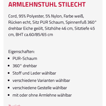
ARMLEHNSTUHL STILECHT
Cord, 95% Polyester, 5% Nylon, Farbe weiß,
Rücken echt, Sitz PUR Schaum, Spinnenfuß 360°
drehbar Eiche geölt, Sitzhöhe 46 cm, Sitztiefe 45
cm, BHT ca.60/85/65 cm
Eigenschaften:
PUR-Schaum
360° drehbar
Stoff und Leder wählbar
verschiedene Varianten wählbar
verschiedene Gestelle wählbar
mit oder ohne Armlehne wählbar