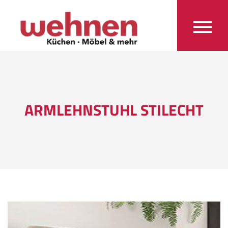
ARMLEHNSTUHL STILECHT