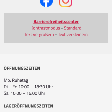
Barrierefreiheitscenter
Kontrastmodus
-
Standard
Text vergrößern
-
Text verkleinern
ÖFFNUNGSZEITEN
Mo: Ruhetag
Di – Fr: 10:00 – 18:30 Uhr
Sa: 10:00 – 16:00 Uhr
LAGERÖFFNUNGSZEITEN