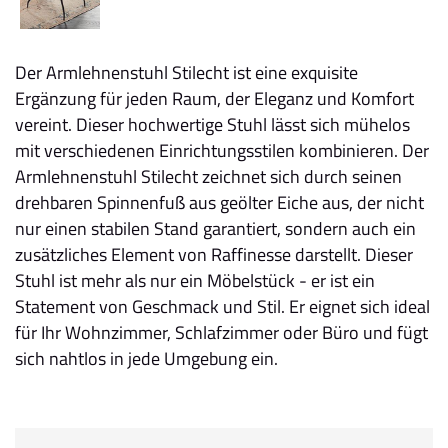
Der Armlehnenstuhl Stilecht ist eine exquisite
Ergänzung für jeden Raum, der Eleganz und Komfort
vereint. Dieser hochwertige Stuhl lässt sich mühelos
mit verschiedenen Einrichtungsstilen kombinieren. Der
Armlehnenstuhl Stilecht zeichnet sich durch seinen
drehbaren Spinnenfuß aus geölter Eiche aus, der nicht
nur einen stabilen Stand garantiert, sondern auch ein
zusätzliches Element von Raffinesse darstellt. Dieser
Stuhl ist mehr als nur ein Möbelstück - er ist ein
Statement von Geschmack und Stil. Er eignet sich ideal
für Ihr Wohnzimmer, Schlafzimmer oder Büro und fügt
sich nahtlos in jede Umgebung ein.