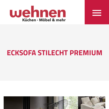
ECKSOFA STILECHT PREMIUM