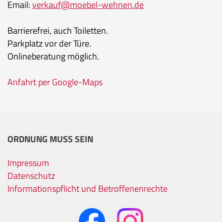
Email:
verkauf@moebel-wehnen.de
Barrierefrei, auch Toiletten.
Parkplatz vor der Türe.
Onlineberatung möglich.
Anfahrt per Google-Maps
ORDNUNG MUSS SEIN
Impressum
Datenschutz
Informationspflicht und Betroffenenrechte