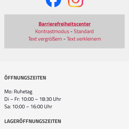
Barrierefreiheitscenter
Kontrastmodus
-
Standard
Text vergrößern
-
Text verkleinern
ÖFFNUNGSZEITEN
Mo: Ruhetag
Di – Fr: 10:00 – 18:30 Uhr
Sa: 10:00 – 16:00 Uhr
LAGERÖFFNUNGSZEITEN