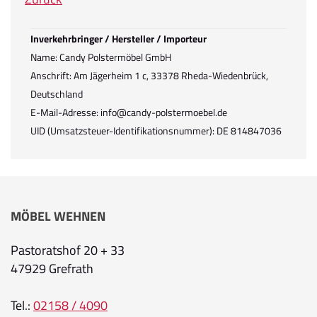
Inverkehrbringer / Hersteller / Importeur
Name: Candy Polstermöbel GmbH
Anschrift: Am Jägerheim 1 c, 33378 Rheda-Wiedenbrück,
Deutschland
E-Mail-Adresse: info@candy-polstermoebel.de
UID (Umsatzsteuer-Identifikationsnummer): DE 814847036
MÖBEL WEHNEN
Pastoratshof 20 + 33
47929 Grefrath
Tel.:
02158 / 4090