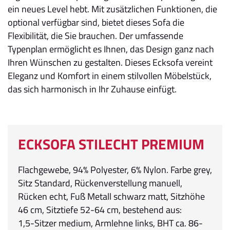
ein neues Level hebt. Mit zusätzlichen Funktionen, die
optional verfügbar sind, bietet dieses Sofa die
Flexibilität, die Sie brauchen. Der umfassende
Typenplan ermöglicht es Ihnen, das Design ganz nach
Ihren Wünschen zu gestalten. Dieses Ecksofa vereint
Eleganz und Komfort in einem stilvollen Möbelstück,
das sich harmonisch in Ihr Zuhause einfügt.
ECKSOFA STILECHT PREMIUM
Flachgewebe, 94% Polyester, 6% Nylon. Farbe grey,
Sitz Standard, Rückenverstellung manuell,
Rücken echt, Fuß Metall schwarz matt, Sitzhöhe
46 cm, Sitztiefe 52-64 cm, bestehend aus:
1,5-Sitzer medium, Armlehne links, BHT ca. 86-