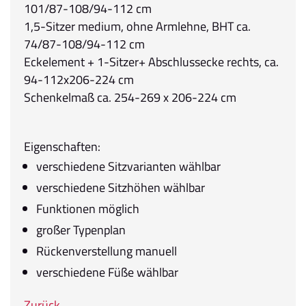
101/87-108/94-112 cm
1,5-Sitzer medium, ohne Armlehne, BHT ca.
74/87-108/94-112 cm
Eckelement + 1-Sitzer+ Abschlussecke rechts, ca.
94-112x206-224 cm
Schenkelmaß ca. 254-269 x 206-224 cm
Eigenschaften:
verschiedene Sitzvarianten wählbar
verschiedene Sitzhöhen wählbar
Funktionen möglich
großer Typenplan
Rückenverstellung manuell
verschiedene Füße wählbar
Zurück