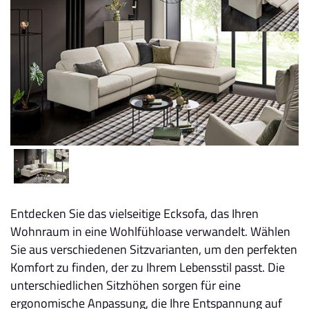
Entdecken Sie das vielseitige Ecksofa, das Ihren
Wohnraum in eine Wohlfühloase verwandelt. Wählen
Sie aus verschiedenen Sitzvarianten, um den perfekten
Komfort zu finden, der zu Ihrem Lebensstil passt. Die
unterschiedlichen Sitzhöhen sorgen für eine
ergonomische Anpassung, die Ihre Entspannung auf