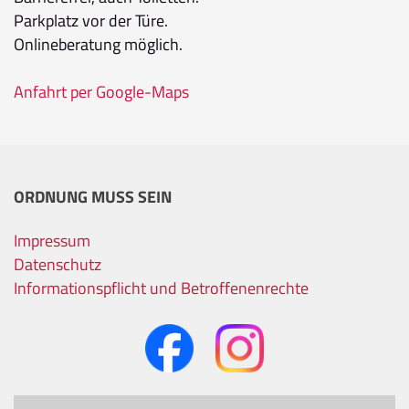
Parkplatz vor der Türe.
Onlineberatung möglich.
Anfahrt per Google-Maps
ORDNUNG MUSS SEIN
Impressum
Datenschutz
Informationspflicht und Betroffenenrechte