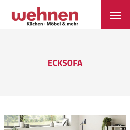
ECKSOFA