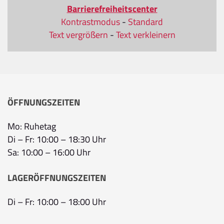
Barrierefreiheitscenter
Kontrastmodus
-
Standard
Text vergrößern
-
Text verkleinern
ÖFFNUNGSZEITEN
Mo: Ruhetag
Di – Fr: 10:00 – 18:30 Uhr
Sa: 10:00 – 16:00 Uhr
LAGERÖFFNUNGSZEITEN
Di – Fr: 10:00 – 18:00 Uhr