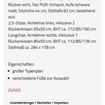
Rücken echt, Sitz PUR-Schaum, Kufe schwarz
matt, Sitzhöhe 44 cm, Sitztiefe 62 cm, bestehend
aus:
2,5-Sitzer, Armlehne links, inklusive 2
Rückenkissen 65x50 cm, BHT ca. 172/85/100 cm
Longchair, Armlehne rechts, inklusive 1
Rückenkissen 85x50 cm, BHT ca. 112/85/178 cm
Stellmaß ca. 284 x 178 cm
Eigenschaften:
großer Typenplan
verschiedene Füße zur Auswahl
Zurück
Inverkehrbringer / Hersteller / Importeur