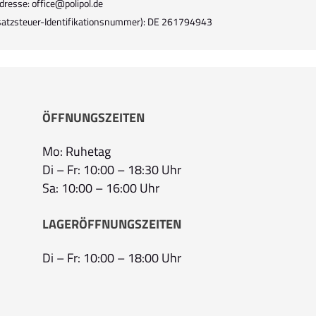
dresse: office@polipol.de
atzsteuer-Identifikationsnummer): DE 261794943
ÖFFNUNGSZEITEN
Mo: Ruhetag
Di – Fr: 10:00 – 18:30 Uhr
Sa: 10:00 – 16:00 Uhr
LAGERÖFFNUNGSZEITEN
Di – Fr: 10:00 – 18:00 Uhr