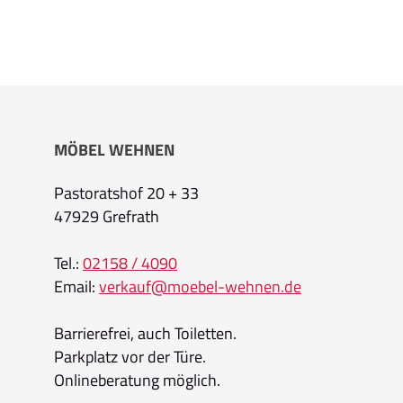
MÖBEL WEHNEN
Pastoratshof 20 + 33
47929 Grefrath
Tel.:
02158 / 4090
Email:
verkauf@moebel-wehnen.de
Barrierefrei, auch Toiletten.
Parkplatz vor der Türe.
Onlineberatung möglich.