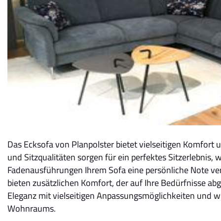
Das Ecksofa von Planpolster bietet vielseitigen Komfort 
und Sitzqualitäten sorgen für ein perfektes Sitzerlebnis
Fadenausführungen Ihrem Sofa eine persönliche Note ver
bieten zusätzlichen Komfort, der auf Ihre Bedürfnisse abg
Eleganz mit vielseitigen Anpassungsmöglichkeiten und wir
Wohnraums.