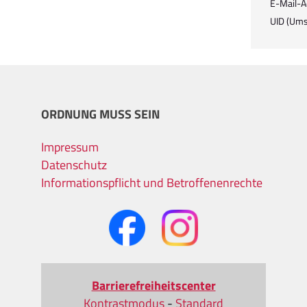
E-Mail-A
UID (Ums
ORDNUNG MUSS SEIN
Impressum
Datenschutz
Informationspflicht und Betroffenenrechte
Barrierefreiheitscenter
Kontrastmodus
-
Standard