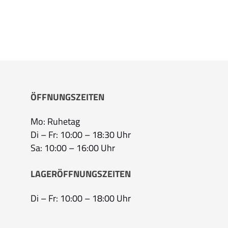
ÖFFNUNGSZEITEN
Mo: Ruhetag
Di – Fr: 10:00 – 18:30 Uhr
Sa: 10:00 – 16:00 Uhr
LAGERÖFFNUNGSZEITEN
Di – Fr: 10:00 – 18:00 Uhr