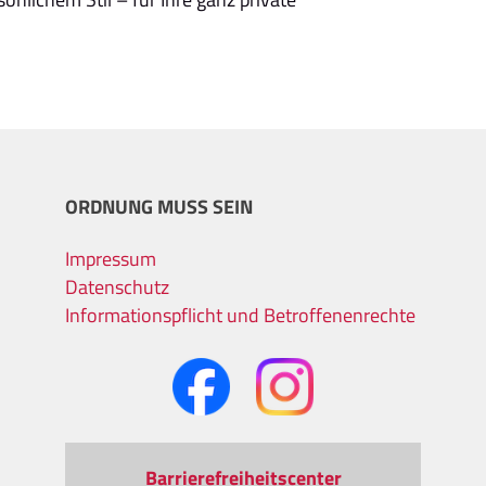
ORDNUNG MUSS SEIN
Impressum
Datenschutz
Informationspflicht und Betroffenenrechte
Barrierefreiheitscenter