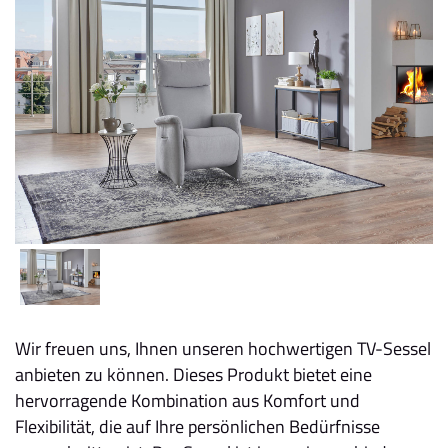
Wir freuen uns, Ihnen unseren hochwertigen TV-Sessel
anbieten zu können. Dieses Produkt bietet eine
hervorragende Kombination aus Komfort und
Flexibilität, die auf Ihre persönlichen Bedürfnisse