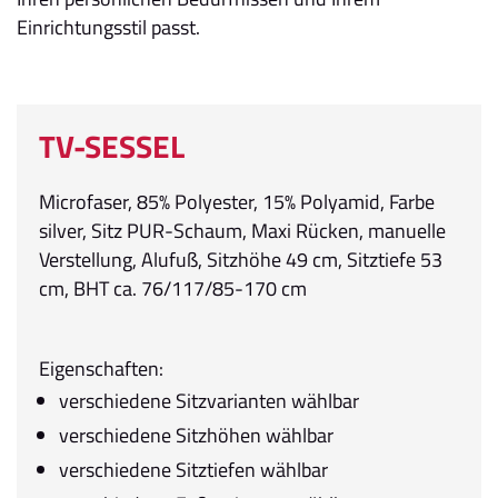
Einrichtungsstil passt.
TV-SESSEL
Microfaser, 85% Polyester, 15% Polyamid, Farbe
silver, Sitz PUR-Schaum, Maxi Rücken, manuelle
Verstellung, Alufuß, Sitzhöhe 49 cm, Sitztiefe 53
cm, BHT ca. 76/117/85-170 cm
Eigenschaften:
verschiedene Sitzvarianten wählbar
verschiedene Sitzhöhen wählbar
verschiedene Sitztiefen wählbar