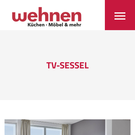
TV-SESSEL