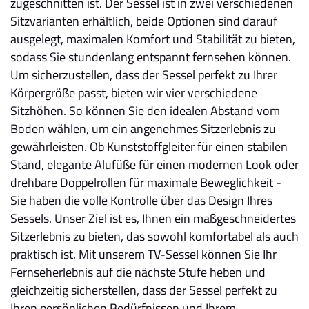
zugeschnitten ist. Der Sessel ist in zwei verschiedenen
Sitzvarianten erhältlich, beide Optionen sind darauf
ausgelegt, maximalen Komfort und Stabilität zu bieten,
sodass Sie stundenlang entspannt fernsehen können.
Um sicherzustellen, dass der Sessel perfekt zu Ihrer
Körpergröße passt, bieten wir vier verschiedene
Sitzhöhen. So können Sie den idealen Abstand vom
Boden wählen, um ein angenehmes Sitzerlebnis zu
gewährleisten. Ob Kunststoffgleiter für einen stabilen
Stand, elegante Alufüße für einen modernen Look oder
drehbare Doppelrollen für maximale Beweglichkeit -
Sie haben die volle Kontrolle über das Design Ihres
Sessels. Unser Ziel ist es, Ihnen ein maßgeschneidertes
Sitzerlebnis zu bieten, das sowohl komfortabel als auch
praktisch ist. Mit unserem TV-Sessel können Sie Ihr
Fernseherlebnis auf die nächste Stufe heben und
gleichzeitig sicherstellen, dass der Sessel perfekt zu
Ihren persönlichen Bedürfnissen und Ihrem