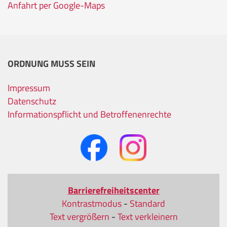
Anfahrt per Google-Maps
ORDNUNG MUSS SEIN
Impressum
Datenschutz
Informationspflicht und Betroffenenrechte
Barrierefreiheitscenter
Kontrastmodus
-
Standard
Text vergrößern
-
Text verkleinern