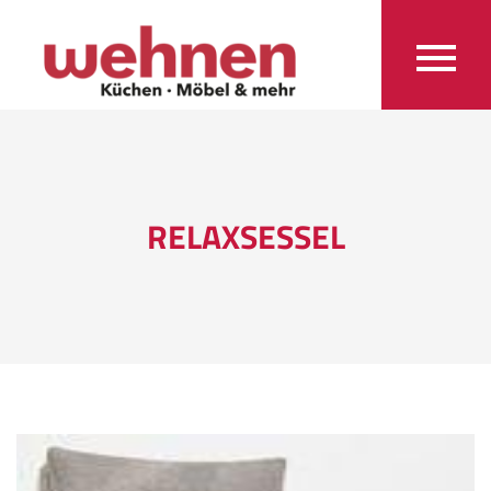
RELAXSESSEL