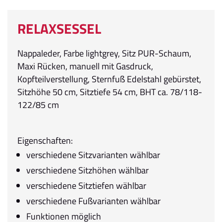
RELAXSESSEL
Nappaleder, Farbe lightgrey, Sitz PUR-Schaum,
Maxi Rücken, manuell mit Gasdruck,
Kopfteilverstellung, Sternfuß Edelstahl gebürstet,
Sitzhöhe 50 cm, Sitztiefe 54 cm, BHT ca. 78/118-
122/85 cm
Eigenschaften:
verschiedene Sitzvarianten wählbar
verschiedene Sitzhöhen wählbar
verschiedene Sitztiefen wählbar
verschiedene Fußvarianten wählbar
Funktionen möglich