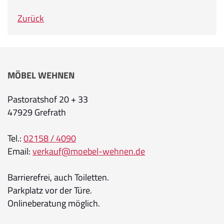
Zurück
MÖBEL WEHNEN
Pastoratshof 20 + 33
47929 Grefrath
Tel.:
02158 / 4090
Email:
verkauf@moebel-wehnen.de
Barrierefrei, auch Toiletten.
Parkplatz vor der Türe.
Onlineberatung möglich.