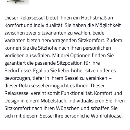
Dieser Relaxsessel bietet Ihnen ein Höchstmaß an
Komfort und Individualität. Sie haben die Möglichkeit
zwischen zwei Sitzvarianten zu wählen, beide
Varianten bieten hervorragenden Sitzkomfort. Zudem
können Sie die Sitzhöhe nach Ihren persönlichen
Vorlieben auswählen. Mit drei Optionen finden Sie
garantiert die passende Sitzposition für Ihre
Bedürfnisse. Egal ob Sie lieber höher sitzen oder es
bevorzugen, tiefer in Ihrem Sessel zu versinken –
dieser Relaxsessel ermöglicht es Ihnen. Dieser
Relaxsessel vereint somit Funktionalität, Komfort und
Design in einem Möbelstück. Individualisieren Sie Ihren
Sitzkomfort nach Ihren Wünschen und schaffen Sie
sich mit diesem Sessel Ihre persönliche Wohlfühloase.