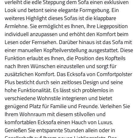
verleiht die edle Steppung dem Sofa einen exklusiven
Look und betont seine elegante Formgebung. Ein
weiteres Highlight dieses Sofas ist die klappbare
Armlehne. Sie ermöglicht es Ihnen, Ihre Liegeposition
individuell anzupassen und erhöht den Komfort beim
Lesen oder Fernsehen. Darüber hinaus ist das Sofa mit
einer manuellen Kopfteilverstellung ausgestattet. Diese
Funktion erlaubt es Ihnen, die Position des Kopfteils
nach Ihren Wünschen einzustellen und sorgt für
zusätzlichen Komfort. Das Ecksofa von Comfortpolster
Plus besticht durch sein zeitloses Design und seine
hohe Funktionalität. Es lässt sich problemlos in
verschiedene Wohnstile integrieren und bietet
genügend Platz für Familie und Freunde. Verleihen Sie
Ihrem Wohnraum mit diesem stilvollen und
komfortablen Ecksofa einen Hauch von Luxus.
Genießen Sie entspannte Stunden allein oder in