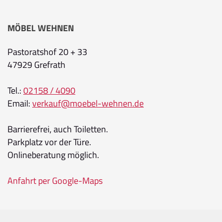
MÖBEL WEHNEN
Pastoratshof 20 + 33
47929 Grefrath
Tel.:
02158 / 4090
Email:
verkauf@moebel-wehnen.de
Barrierefrei, auch Toiletten.
Parkplatz vor der Türe.
Onlineberatung möglich.
Anfahrt per Google-Maps