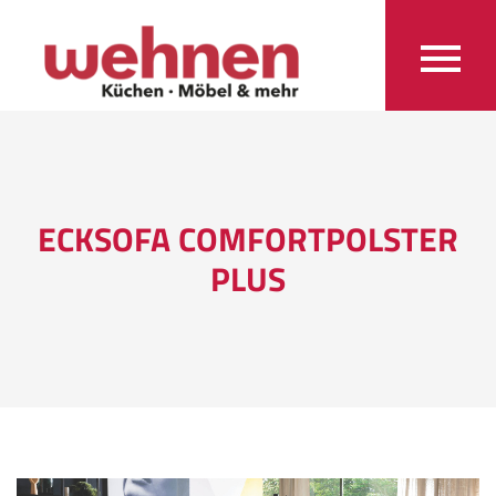
ECKSOFA COMFORTPOLSTER
PLUS