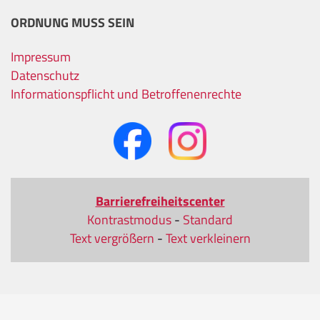
ORDNUNG MUSS SEIN
Impressum
Datenschutz
Informationspflicht und Betroffenenrechte
Barrierefreiheitscenter
Kontrastmodus
-
Standard
Text vergrößern
-
Text verkleinern