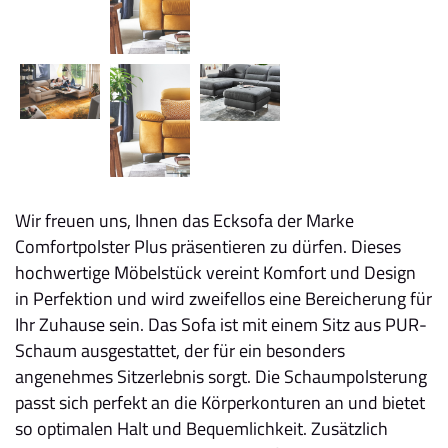
Wir freuen uns, Ihnen das Ecksofa der Marke
Comfortpolster Plus präsentieren zu dürfen. Dieses
hochwertige Möbelstück vereint Komfort und Design
in Perfektion und wird zweifellos eine Bereicherung für
Ihr Zuhause sein. Das Sofa ist mit einem Sitz aus PUR-
Schaum ausgestattet, der für ein besonders
angenehmes Sitzerlebnis sorgt. Die Schaumpolsterung
passt sich perfekt an die Körperkonturen an und bietet
so optimalen Halt und Bequemlichkeit. Zusätzlich