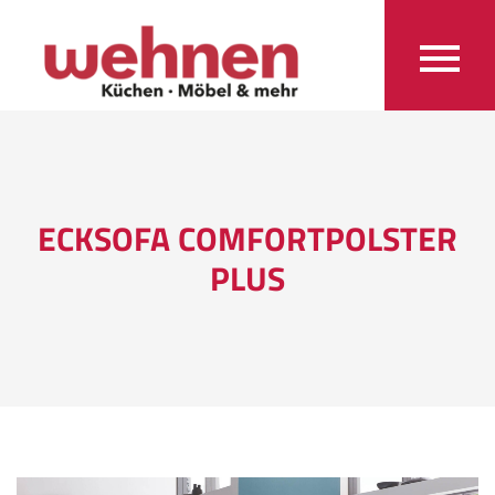
ECKSOFA COMFORTPOLSTER
PLUS