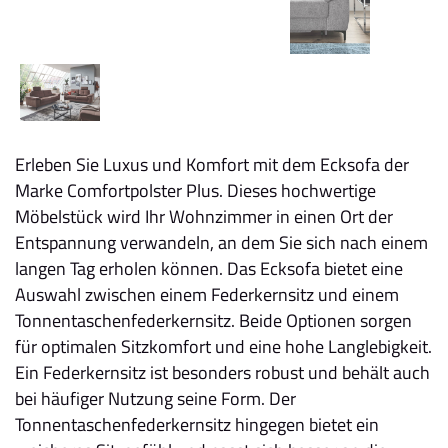
Erleben Sie Luxus und Komfort mit dem Ecksofa der
Marke Comfortpolster Plus. Dieses hochwertige
Möbelstück wird Ihr Wohnzimmer in einen Ort der
Entspannung verwandeln, an dem Sie sich nach einem
langen Tag erholen können. Das Ecksofa bietet eine
Auswahl zwischen einem Federkernsitz und einem
Tonnentaschenfederkernsitz. Beide Optionen sorgen
für optimalen Sitzkomfort und eine hohe Langlebigkeit.
Ein Federkernsitz ist besonders robust und behält auch
bei häufiger Nutzung seine Form. Der
Tonnentaschenfederkernsitz hingegen bietet ein