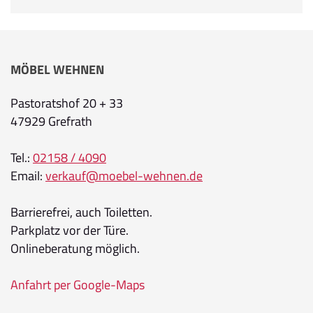
MÖBEL WEHNEN
Pastoratshof 20 + 33
47929 Grefrath
Tel.:
02158 / 4090
Email:
verkauf@moebel-wehnen.de
Barrierefrei, auch Toiletten.
Parkplatz vor der Türe.
Onlineberatung möglich.
Anfahrt per Google-Maps