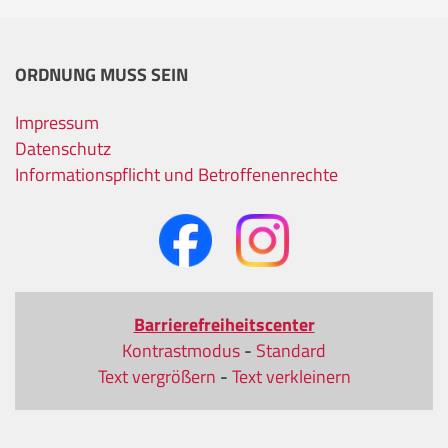
ORDNUNG MUSS SEIN
Impressum
Datenschutz
Informationspflicht und Betroffenenrechte
Barrierefreiheitscenter
Kontrastmodus
-
Standard
Text vergrößern
-
Text verkleinern