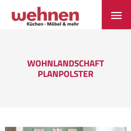
WOHNLANDSCHAFT
PLANPOLSTER