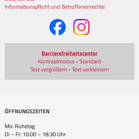
Informationspflicht und Betroffenenrechte
Barrierefreiheitscenter
Kontrastmodus
-
Standard
Text vergrößern
-
Text verkleinern
ÖFFNUNGSZEITEN
Mo: Ruhetag
Di – Fr: 10:00 – 18:30 Uhr