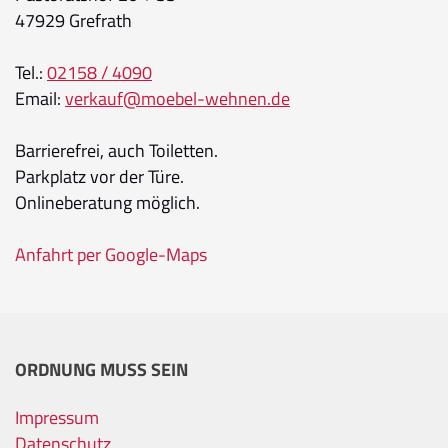
47929 Grefrath
Tel.:
02158 / 4090
Email:
verkauf@moebel-wehnen.de
Barrierefrei, auch Toiletten.
Parkplatz vor der Türe.
Onlineberatung möglich.
Anfahrt per Google-Maps
ORDNUNG MUSS SEIN
Impressum
Datenschutz