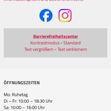
Barrierefreiheitscenter
Kontrastmodus
-
Standard
Text vergrößern
-
Text verkleinern
ÖFFNUNGSZEITEN
Mo: Ruhetag
Di – Fr: 10:00 – 18:30 Uhr
Sa: 10:00 – 16:00 Uhr