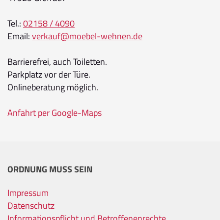
Tel.:
02158 / 4090
Email:
verkauf@moebel-wehnen.de
Barrierefrei, auch Toiletten.
Parkplatz vor der Türe.
Onlineberatung möglich.
Anfahrt per Google-Maps
ORDNUNG MUSS SEIN
Impressum
Datenschutz
Informationspflicht und Betroffenenrechte