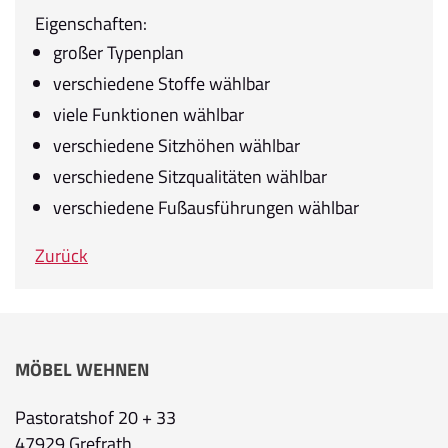
Eigenschaften:
großer Typenplan
verschiedene Stoffe wählbar
viele Funktionen wählbar
verschiedene Sitzhöhen wählbar
verschiedene Sitzqualitäten wählbar
verschiedene Fußausführungen wählbar
Zurück
MÖBEL WEHNEN
Pastoratshof 20 + 33
47929 Grefrath