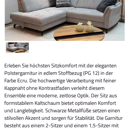
Erleben Sie höchsten Sitzkomfort mit der eleganten
Polstergarnitur in edlem Stoffbezug (PG 12) in der
Farbe Ecru. Die hochwertige Verarbeitung mit feiner
Kappnaht ohne Kontrastfaden verleiht diesem
Ensemble eine moderne, zeitlose Optik. Der Sitz aus
formstabilem Kaltschaum bietet optimalen Komfort
und Langlebigkeit. Schwarze Metallfüße setzen einen
stilvollen Akzent und sorgen für Stabilität. Die Garnitur
besteht aus einem 2-Sitzer und einem 1,5-Sitzer mit