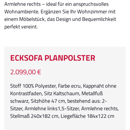
Armlehne rechts – ideal für ein anspruchsvolles
Wohnambiente. Ergänzen Sie Ihr Wohnzimmer mit
einem Möbelstück, das Design und Bequemlichkeit
perfekt vereint.
ECKSOFA PLANPOLSTER
2.099,00 €
Stoff 100% Polyester, Farbe ecru, Kappnaht ohne
Kontrastfaden, Sitz Kaltschaum, Metallfuß
schwarz, Sitzhöhe 47 cm, bestehend aus: 2-
Sitzer, Armlehne links1,5-Sitzer, Armlehne rechts,
Stellmaß 240x182 cm, Liegefläche 184x122 cm