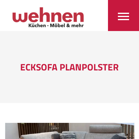
ECKSOFA PLANPOLSTER