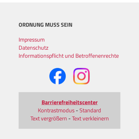
ORDNUNG MUSS SEIN
Impressum
Datenschutz
Informationspflicht und Betroffenenrechte
Barrierefreiheitscenter
Kontrastmodus
-
Standard
Text vergrößern
-
Text verkleinern