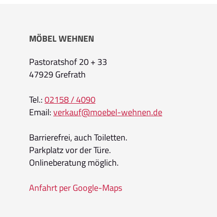
MÖBEL WEHNEN
Pastoratshof 20 + 33
47929 Grefrath
Tel.:
02158 / 4090
Email:
verkauf@moebel-wehnen.de
Barrierefrei, auch Toiletten.
Parkplatz vor der Türe.
Onlineberatung möglich.
Anfahrt per Google-Maps