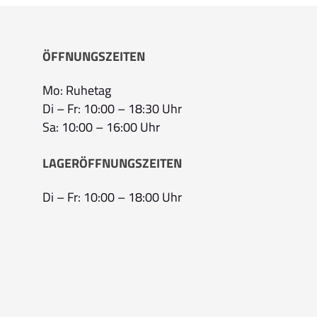
ÖFFNUNGSZEITEN
Mo: Ruhetag
Di – Fr: 10:00 – 18:30 Uhr
Sa: 10:00 – 16:00 Uhr
LAGERÖFFNUNGSZEITEN
Di – Fr: 10:00 – 18:00 Uhr