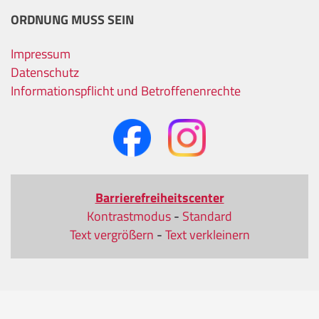
ORDNUNG MUSS SEIN
Impressum
Datenschutz
Informationspflicht und Betroffenenrechte
Barrierefreiheitscenter
Kontrastmodus
-
Standard
Text vergrößern
-
Text verkleinern