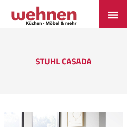
STUHL CASADA