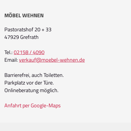
MÖBEL WEHNEN
Pastoratshof 20 + 33
47929 Grefrath
Tel.:
02158 / 4090
Email:
verkauf@moebel-wehnen.de
Barrierefrei, auch Toiletten.
Parkplatz vor der Türe.
Onlineberatung möglich.
Anfahrt per Google-Maps