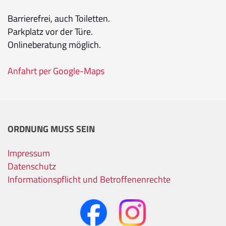
Barrierefrei, auch Toiletten.
Parkplatz vor der Türe.
Onlineberatung möglich.
Anfahrt per Google-Maps
ORDNUNG MUSS SEIN
Impressum
Datenschutz
Informationspflicht und Betroffenenrechte