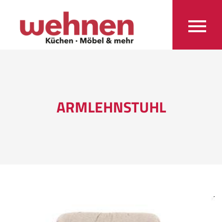
ARMLEHNSTUHL