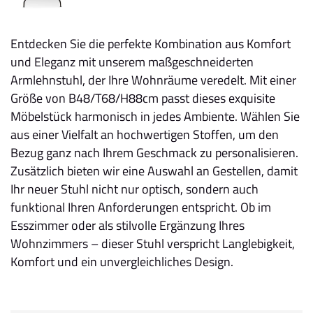
Entdecken Sie die perfekte Kombination aus Komfort
und Eleganz mit unserem maßgeschneiderten
Armlehnstuhl, der Ihre Wohnräume veredelt. Mit einer
Größe von B48/T68/H88cm passt dieses exquisite
Möbelstück harmonisch in jedes Ambiente. Wählen Sie
aus einer Vielfalt an hochwertigen Stoffen, um den
Bezug ganz nach Ihrem Geschmack zu personalisieren.
Zusätzlich bieten wir eine Auswahl an Gestellen, damit
Ihr neuer Stuhl nicht nur optisch, sondern auch
funktional Ihren Anforderungen entspricht. Ob im
Esszimmer oder als stilvolle Ergänzung Ihres
Wohnzimmers – dieser Stuhl verspricht Langlebigkeit,
Komfort und ein unvergleichliches Design.