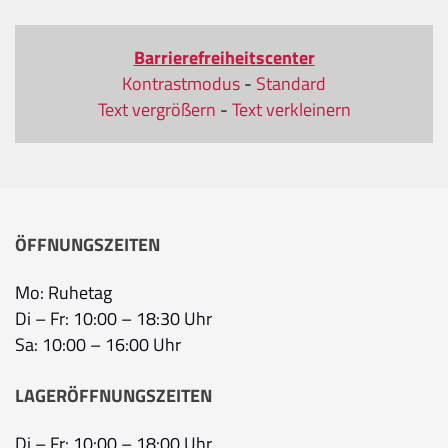
Barrierefreiheitscenter
Kontrastmodus
-
Standard
Text vergrößern
-
Text verkleinern
ÖFFNUNGSZEITEN
Mo: Ruhetag
Di – Fr: 10:00 – 18:30 Uhr
Sa: 10:00 – 16:00 Uhr
LAGERÖFFNUNGSZEITEN
Di – Fr: 10:00 – 18:00 Uhr