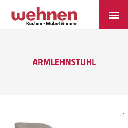
ARMLEHNSTUHL