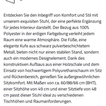
Entdecken Sie den Inbegriff von Komfort und Stil mit
unserem exquisiten Stuhl, der eine perfekte Ergänzung
für jedes Interieur darstellt. Der Bezug aus 100%
Polyester in der erdigen Farbgebung verleiht jedem
Raum eine warme Atmosphäre. Die Füße, eine
elegante Kufe aus schwarz pulverbeschichtetem
Metall, bieten nicht nur einen stabilen Stand, sondern
auch ein modernes Designelement. Dank des
konstruktiven Aufbaus aus einer Holzschale und dem
Einsatz von hochwertigem Polyurethanschaum im Sitz
und Rückenbereich, genießen Sie außergewöhnlichen
Sitzkomfort. Mit Maßen von ca. 60/88/66 cm (BHT),
einer Sitzhöhe von 49 cm und einer Sitztiefe von 48
cm passt dieser Stuhl ideal zu verschiedenen
Tischhöhen und Raumanforderungen.