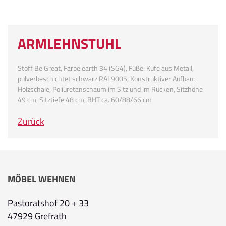
ARMLEHNSTUHL
Stoff Be Great, Farbe earth 34 (SG4), Füße: Kufe aus Metall,
pulverbeschichtet schwarz RAL9005, Konstruktiver Aufbau:
Holzschale, Poliuretanschaum im Sitz und im Rücken, Sitzhöhe
49 cm, Sitztiefe 48 cm, BHT ca. 60/88/66 cm
Zurück
MÖBEL WEHNEN
Pastoratshof 20 + 33
47929 Grefrath