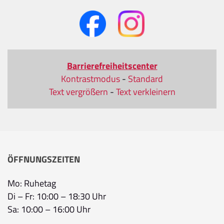
Barrierefreiheitscenter
Kontrastmodus
-
Standard
Text vergrößern
-
Text verkleinern
ÖFFNUNGSZEITEN
Mo: Ruhetag
Di – Fr: 10:00 – 18:30 Uhr
Sa: 10:00 – 16:00 Uhr