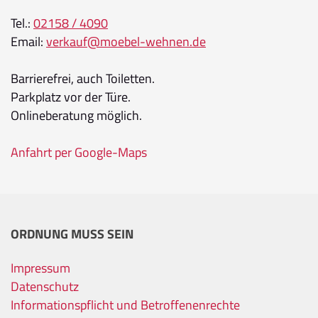
Tel.:
02158 / 4090
Email:
verkauf@moebel-wehnen.de
Barrierefrei, auch Toiletten.
Parkplatz vor der Türe.
Onlineberatung möglich.
Anfahrt per Google-Maps
ORDNUNG MUSS SEIN
Impressum
Datenschutz
Informationspflicht und Betroffenenrechte