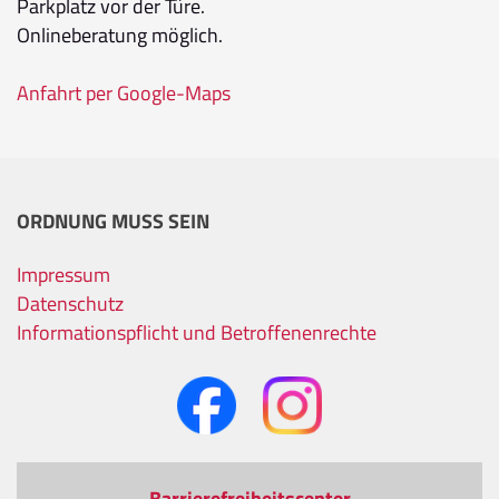
Parkplatz vor der Türe.
Onlineberatung möglich.
Anfahrt per Google-Maps
ORDNUNG MUSS SEIN
Impressum
Datenschutz
Informationspflicht und Betroffenenrechte
Barrierefreiheitscenter