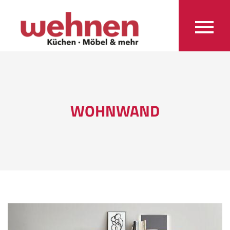
WOHNWAND