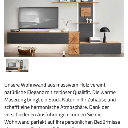
Unsere Wohnwand aus massivem Holz vereint
natürliche Eleganz mit zeitloser Qualität. Die warme
Maserung bringt ein Stück Natur in Ihr Zuhause und
schafft eine harmonische Atmosphäre. Dank der
verschiedenen Ausführungen können Sie die
Wohnwand perfekt auf Ihre persönlichen Bedürfnisse