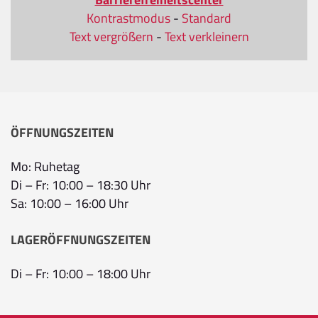
Kontrastmodus
-
Standard
Text vergrößern
-
Text verkleinern
ÖFFNUNGSZEITEN
Mo: Ruhetag
Di – Fr: 10:00 – 18:30 Uhr
Sa: 10:00 – 16:00 Uhr
LAGERÖFFNUNGSZEITEN
Di – Fr: 10:00 – 18:00 Uhr