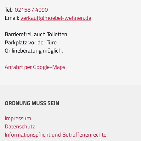
Tel.:
02158 / 4090
Email:
verkauf@moebel-wehnen.de
Barrierefrei, auch Toiletten.
Parkplatz vor der Türe.
Onlineberatung möglich.
Anfahrt per Google-Maps
ORDNUNG MUSS SEIN
Impressum
Datenschutz
Informationspflicht und Betroffenenrechte