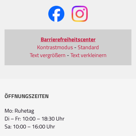
Barrierefreiheitscenter
Kontrastmodus
-
Standard
Text vergrößern
-
Text verkleinern
ÖFFNUNGSZEITEN
Mo: Ruhetag
Di – Fr: 10:00 – 18:30 Uhr
Sa: 10:00 – 16:00 Uhr