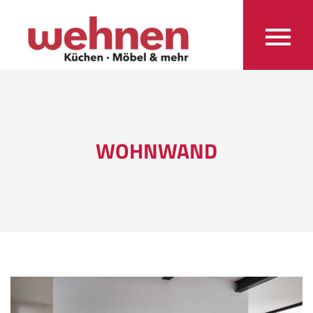
WOHNWAND