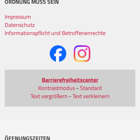
ORDNUNG MUSS SEIN
Impressum
Datenschutz
Informationspflicht und Betroffenenrechte
Barrierefreiheitscenter
Kontrastmodus
-
Standard
Text vergrößern
-
Text verkleinern
ÖFFNUNGSZEITEN