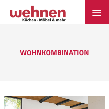
WOHNKOMBINATION