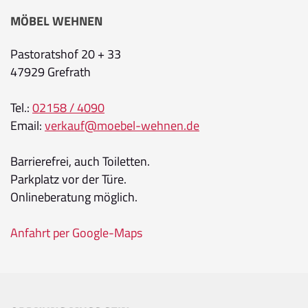
MÖBEL WEHNEN
Pastoratshof 20 + 33
47929 Grefrath
Tel.:
02158 / 4090
Email:
verkauf@moebel-wehnen.de
Barrierefrei, auch Toiletten.
Parkplatz vor der Türe.
Onlineberatung möglich.
Anfahrt per Google-Maps