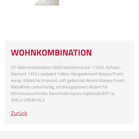
WOHNKOMBINATION
VZ-Wohnkombination 0005 bestehend aus: 11034 Aufsatz-
Element 1352 Lowboard 14844 Hängeelement Korpus/Front:
europ. Wildeiche (massiv), soft gebürstet Akzent Korpus/Front:
Metallteile carbonfarbig, strukturgepulvert Akzent für
Vitrinenausschnitte: Kaminholz massiv (optional) BHT ca.
306,2/209,8/45,2
Zurück