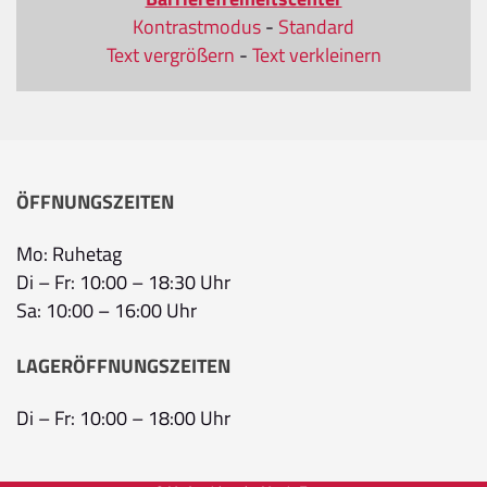
Kontrastmodus
-
Standard
Text vergrößern
-
Text verkleinern
ÖFFNUNGSZEITEN
Mo: Ruhetag
Di – Fr: 10:00 – 18:30 Uhr
Sa: 10:00 – 16:00 Uhr
LAGERÖFFNUNGSZEITEN
Di – Fr: 10:00 – 18:00 Uhr