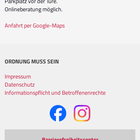
Parkplatz vor der Türe.
Onlineberatung möglich.
Anfahrt per Google-Maps
ORDNUNG MUSS SEIN
Impressum
Datenschutz
Informationspflicht und Betroffenenrechte
Barrierefreiheitscenter