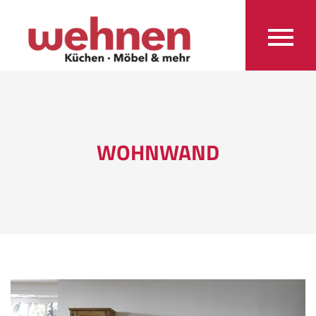
WOHNWAND