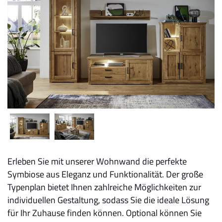
Erleben Sie mit unserer Wohnwand die perfekte
Symbiose aus Eleganz und Funktionalität. Der große
Typenplan bietet Ihnen zahlreiche Möglichkeiten zur
individuellen Gestaltung, sodass Sie die ideale Lösung
für Ihr Zuhause finden können. Optional können Sie