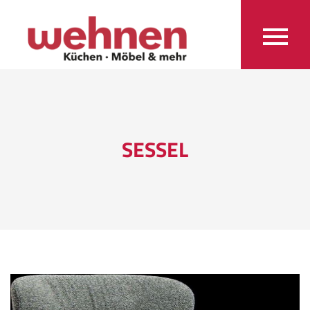
SESSEL