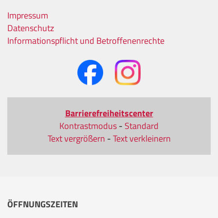
Impressum
Datenschutz
Informationspflicht und Betroffenenrechte
Barrierefreiheitscenter
Kontrastmodus
-
Standard
Text vergrößern
-
Text verkleinern
ÖFFNUNGSZEITEN