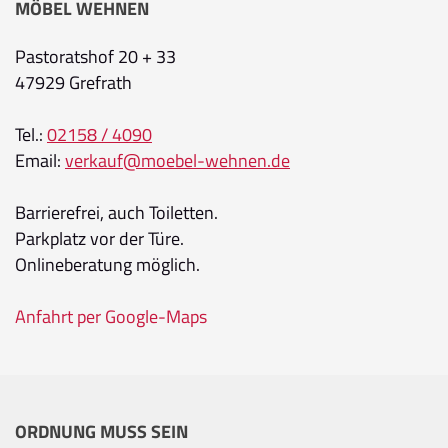
MÖBEL WEHNEN
Pastoratshof 20 + 33
47929 Grefrath
Tel.:
02158 / 4090
Email:
verkauf@moebel-wehnen.de
Barrierefrei, auch Toiletten.
Parkplatz vor der Türe.
Onlineberatung möglich.
Anfahrt per Google-Maps
ORDNUNG MUSS SEIN