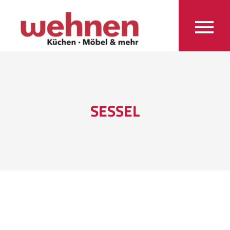
SESSEL