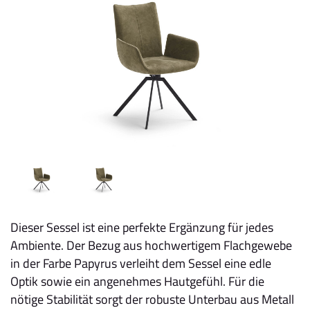
Dieser Sessel ist eine perfekte Ergänzung für jedes
Ambiente. Der Bezug aus hochwertigem Flachgewebe
in der Farbe Papyrus verleiht dem Sessel eine edle
Optik sowie ein angenehmes Hautgefühl. Für die
nötige Stabilität sorgt der robuste Unterbau aus Metall