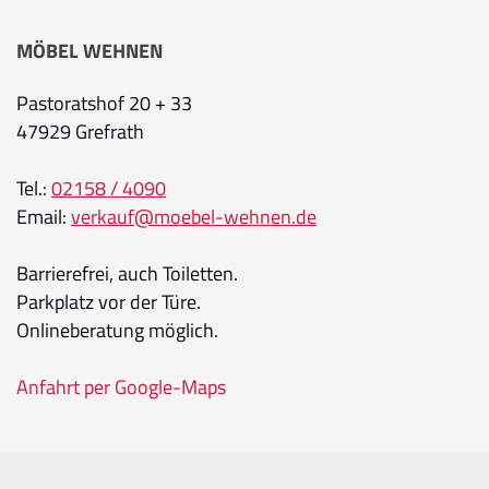
MÖBEL WEHNEN
Pastoratshof 20 + 33
47929 Grefrath
Tel.:
02158 / 4090
Email:
verkauf@moebel-wehnen.de
Barrierefrei, auch Toiletten.
Parkplatz vor der Türe.
Onlineberatung möglich.
Anfahrt per Google-Maps