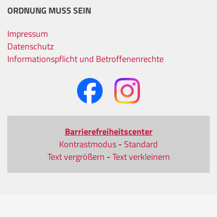
ORDNUNG MUSS SEIN
Impressum
Datenschutz
Informationspflicht und Betroffenenrechte
Barrierefreiheitscenter
Kontrastmodus
-
Standard
Text vergrößern
-
Text verkleinern