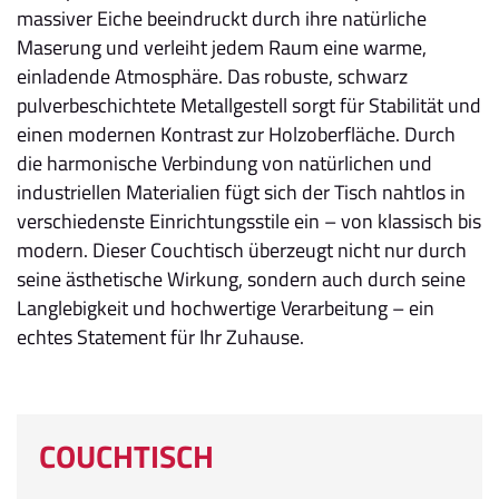
massiver Eiche beeindruckt durch ihre natürliche
Maserung und verleiht jedem Raum eine warme,
einladende Atmosphäre. Das robuste, schwarz
pulverbeschichtete Metallgestell sorgt für Stabilität und
einen modernen Kontrast zur Holzoberfläche. Durch
die harmonische Verbindung von natürlichen und
industriellen Materialien fügt sich der Tisch nahtlos in
verschiedenste Einrichtungsstile ein – von klassisch bis
modern. Dieser Couchtisch überzeugt nicht nur durch
seine ästhetische Wirkung, sondern auch durch seine
Langlebigkeit und hochwertige Verarbeitung – ein
echtes Statement für Ihr Zuhause.
COUCHTISCH