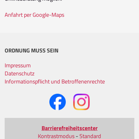
Anfahrt per Google-Maps
ORDNUNG MUSS SEIN
Impressum
Datenschutz
Informationspflicht und Betroffenenrechte
Barrierefreiheitscenter
Kontrastmodus
-
Standard