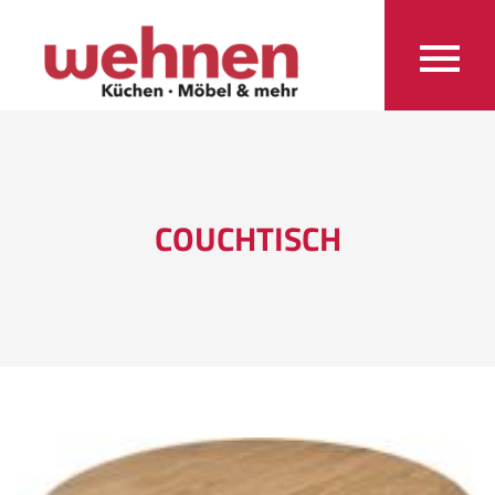
COUCHTISCH