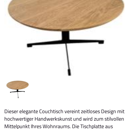
Dieser elegante Couchtisch vereint zeitloses Design mit
hochwertiger Handwerkskunst und wird zum stilvollen
Mittelpunkt Ihres Wohnraums. Die Tischplatte aus