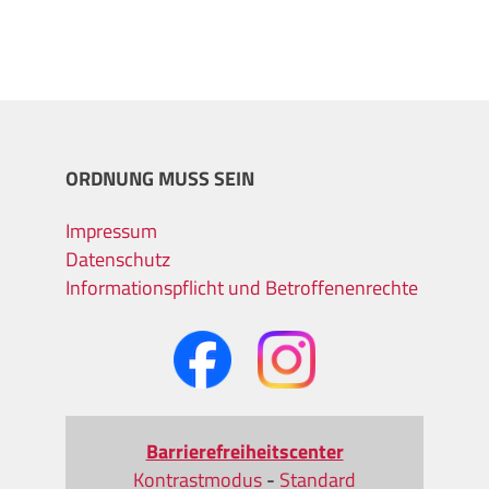
ORDNUNG MUSS SEIN
Impressum
Datenschutz
Informationspflicht und Betroffenenrechte
Barrierefreiheitscenter
Kontrastmodus
-
Standard