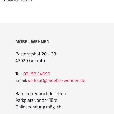
MÖBEL WEHNEN
Pastoratshof 20 + 33
47929 Grefrath
Tel.:
02158 / 4090
Email:
verkauf@moebel-wehnen.de
Barrierefrei, auch Toiletten.
Parkplatz vor der Türe.
Onlineberatung möglich.