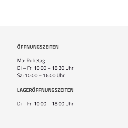
ÖFFNUNGSZEITEN
Mo: Ruhetag
Di – Fr: 10:00 – 18:30 Uhr
Sa: 10:00 – 16:00 Uhr
LAGERÖFFNUNGSZEITEN
Di – Fr: 10:00 – 18:00 Uhr