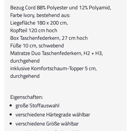
Bezug Cord 88% Polyester und 12% Polyamid,
Farbe Ivory, bestehend aus:
Liegefläche 180 x 200 cm,
Kopfteil 120 cm hoch
Box Taschenfederkern, 27 cm hoch
Füße 10 cm, schwebend
Matratze Duo Taschenfederkern, H2 + H3,
durchgehend
inklusive Komfortschaum-Topper 5 cm,
durchgehend
Eigenschaften:
große Stoffauswahl
verschiedene Härtegrade wählbar
verschiedene Größe wählbar