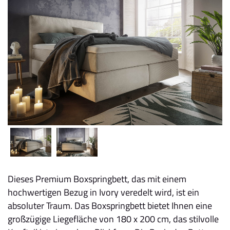
Dieses Premium Boxspringbett, das mit einem
hochwertigen Bezug in Ivory veredelt wird, ist ein
absoluter Traum. Das Boxspringbett bietet Ihnen eine
großzügige Liegefläche von 180 x 200 cm, das stilvolle