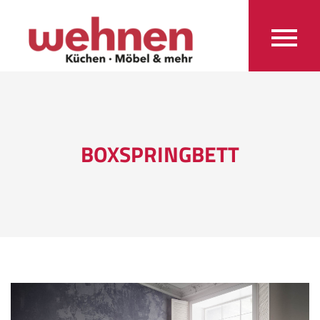
BOXSPRINGBETT