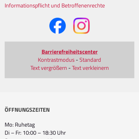
Informationspflicht und Betroffenenrechte
Barrierefreiheitscenter
Kontrastmodus
-
Standard
Text vergrößern
-
Text verkleinern
ÖFFNUNGSZEITEN
Mo: Ruhetag
Di – Fr: 10:00 – 18:30 Uhr