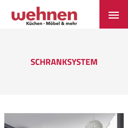
SCHRANKSYSTEM