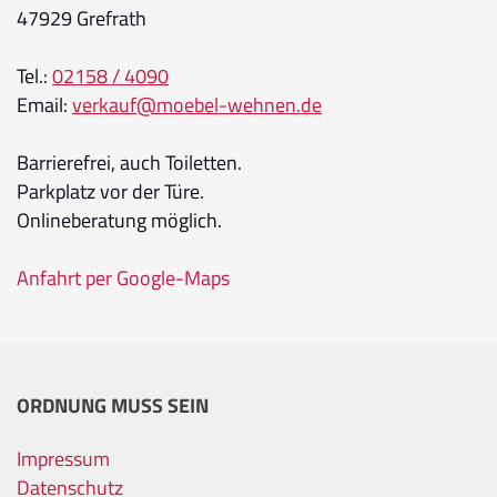
47929 Grefrath
Tel.:
02158 / 4090
Email:
verkauf@moebel-wehnen.de
Barrierefrei, auch Toiletten.
Parkplatz vor der Türe.
Onlineberatung möglich.
Anfahrt per Google-Maps
ORDNUNG MUSS SEIN
Impressum
Datenschutz