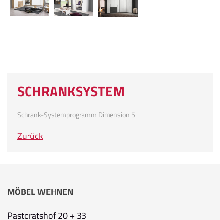
SCHRANKSYSTEM
Schrank-Systemprogramm Dimension 5
Zurück
MÖBEL WEHNEN
Pastoratshof 20 + 33