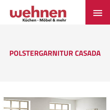
POLSTERGARNITUR CASADA