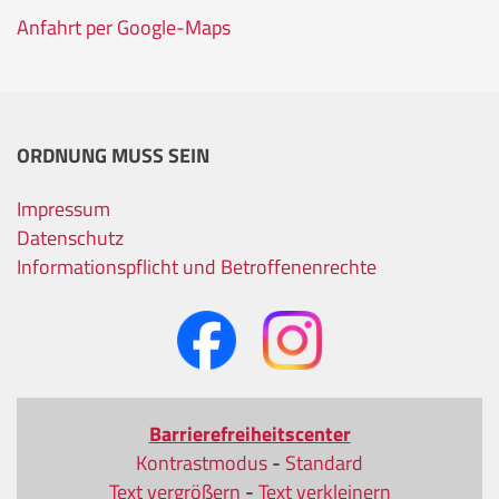
Anfahrt per Google-Maps
ORDNUNG MUSS SEIN
Impressum
Datenschutz
Informationspflicht und Betroffenenrechte
Barrierefreiheitscenter
Kontrastmodus
-
Standard
Text vergrößern
-
Text verkleinern