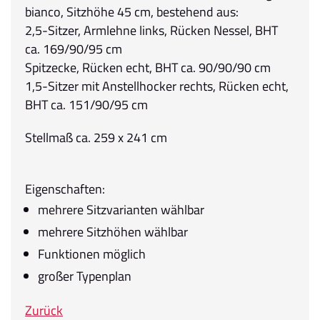
bianco, Sitzhöhe 45 cm, bestehend aus:
2,5-Sitzer, Armlehne links, Rücken Nessel, BHT
ca. 169/90/95 cm
Spitzecke, Rücken echt, BHT ca. 90/90/90 cm
1,5-Sitzer mit Anstellhocker rechts, Rücken echt,
BHT ca. 151/90/95 cm
Stellmaß ca. 259 x 241 cm
Eigenschaften:
mehrere Sitzvarianten wählbar
mehrere Sitzhöhen wählbar
Funktionen möglich
großer Typenplan
Zurück