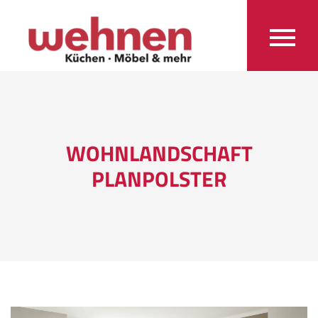
WOHNLANDSCHAFT
PLANPOLSTER