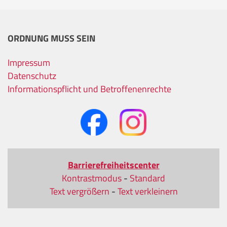
ORDNUNG MUSS SEIN
Impressum
Datenschutz
Informationspflicht und Betroffenenrechte
Barrierefreiheitscenter
Kontrastmodus
-
Standard
Text vergrößern
-
Text verkleinern