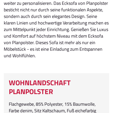
weiter zu personalisieren. Das Ecksofa von Planpolster
besticht nicht nur durch seine funktionalen Aspekte,
sondern auch durch sein elegantes Design. Seine
klaren Linien und hochwertige Verarbeitung machen es
zum Mittelpunkt jeder Einrichtung. Genießen Sie Luxus
und Komfort auf höchstem Niveau mit dem Ecksofa
von Planpolster. Dieses Sofa ist mehr als nur ein
Möbelstück - es ist eine Einladung zum Entspannen
und Wohlfühlen.
WOHNLANDSCHAFT
PLANPOLSTER
Flachgewebe, 85% Polyester, 15% Baumwolle,
Farbe denim, Sitz Kaltschaum, Fuß eichefarbig