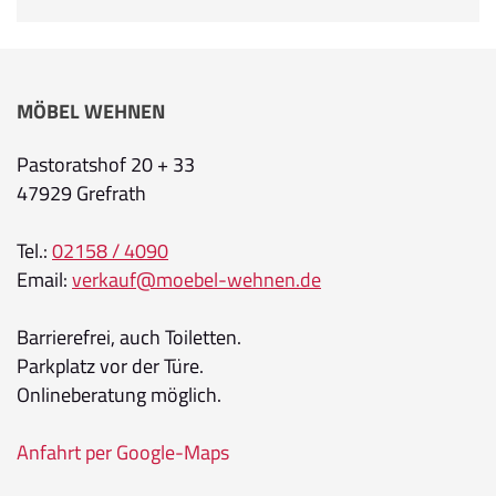
MÖBEL WEHNEN
Pastoratshof 20 + 33
47929 Grefrath
Tel.:
02158 / 4090
Email:
verkauf@moebel-wehnen.de
Barrierefrei, auch Toiletten.
Parkplatz vor der Türe.
Onlineberatung möglich.
Anfahrt per Google-Maps