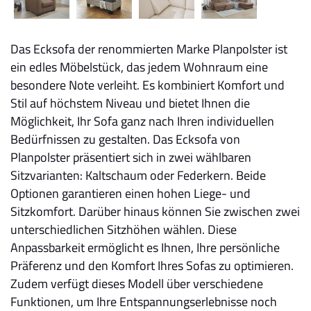
Das Ecksofa der renommierten Marke Planpolster ist
ein edles Möbelstück, das jedem Wohnraum eine
besondere Note verleiht. Es kombiniert Komfort und
Stil auf höchstem Niveau und bietet Ihnen die
Möglichkeit, Ihr Sofa ganz nach Ihren individuellen
Bedürfnissen zu gestalten. Das Ecksofa von
Planpolster präsentiert sich in zwei wählbaren
Sitzvarianten: Kaltschaum oder Federkern. Beide
Optionen garantieren einen hohen Liege- und
Sitzkomfort. Darüber hinaus können Sie zwischen zwei
unterschiedlichen Sitzhöhen wählen. Diese
Anpassbarkeit ermöglicht es Ihnen, Ihre persönliche
Präferenz und den Komfort Ihres Sofas zu optimieren.
Zudem verfügt dieses Modell über verschiedene
Funktionen, um Ihre Entspannungserlebnisse noch