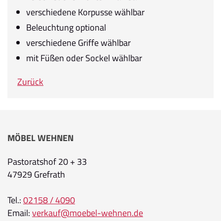
verschiedene Korpusse wählbar
Beleuchtung optional
verschiedene Griffe wählbar
mit Füßen oder Sockel wählbar
Zurück
MÖBEL WEHNEN
Pastoratshof 20 + 33
47929 Grefrath
Tel.:
02158 / 4090
Email:
verkauf@moebel-wehnen.de