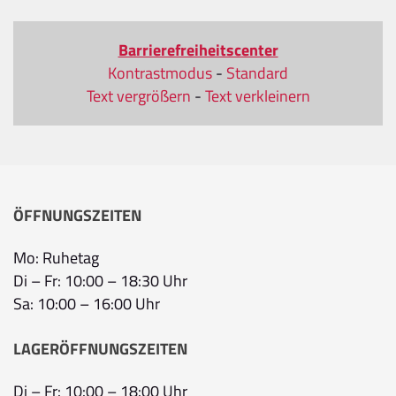
Barrierefreiheitscenter
Kontrastmodus
-
Standard
Text vergrößern
-
Text verkleinern
ÖFFNUNGSZEITEN
Mo: Ruhetag
Di – Fr: 10:00 – 18:30 Uhr
Sa: 10:00 – 16:00 Uhr
LAGERÖFFNUNGSZEITEN
Di – Fr: 10:00 – 18:00 Uhr