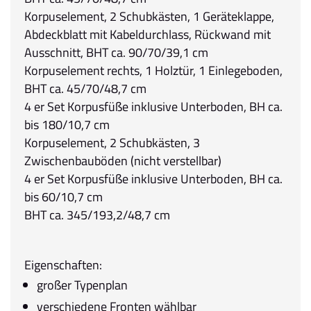
Korpuselement, 2 Schubkästen, 1 Geräteklappe,
Abdeckblatt mit Kabeldurchlass, Rückwand mit
Ausschnitt, BHT ca. 90/70/39,1 cm
Korpuselement rechts, 1 Holztür, 1 Einlegeboden,
BHT ca. 45/70/48,7 cm
4 er Set Korpusfüße inklusive Unterboden, BH ca.
bis 180/10,7 cm
Korpuselement, 2 Schubkästen, 3
Zwischenbauböden (nicht verstellbar)
4 er Set Korpusfüße inklusive Unterboden, BH ca.
bis 60/10,7 cm
BHT ca. 345/193,2/48,7 cm
Eigenschaften:
großer Typenplan
verschiedene Fronten wählbar