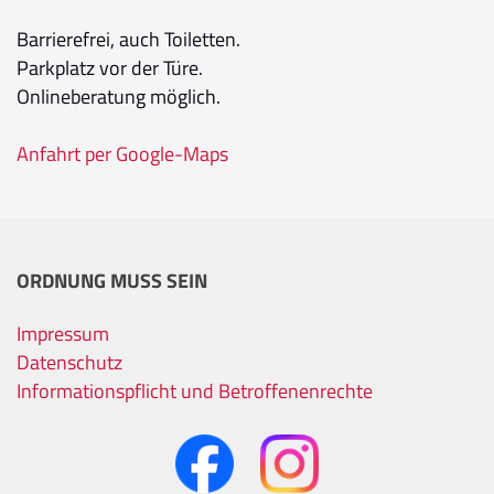
Barrierefrei, auch Toiletten.
Parkplatz vor der Türe.
Onlineberatung möglich.
Anfahrt per Google-Maps
ORDNUNG MUSS SEIN
Impressum
Datenschutz
Informationspflicht und Betroffenenrechte