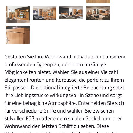
Gestalten Sie Ihre Wohnwand individuell mit unserem
umfassenden Typenplan, der Ihnen unzählige
Möglichkeiten bietet. Wählen Sie aus einer Vielzahl
eleganter Fronten und Korpusse, die perfekt zu Ihrem
Stil passen. Die optional integrierte Beleuchtung setzt
Ihre Lieblingsstücke wirkungsvoll in Szene und sorgt
für eine behagliche Atmosphäre. Entscheiden Sie sich
für verschiedene Griffe und wählen Sie zwischen
stilvollen Füßen oder einem soliden Sockel, um Ihrer
Wohnwand den letzten Schliff zu geben. Diese