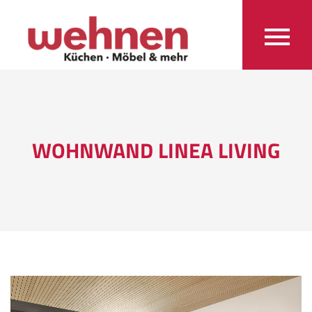
WOHNWAND LINEA LIVING