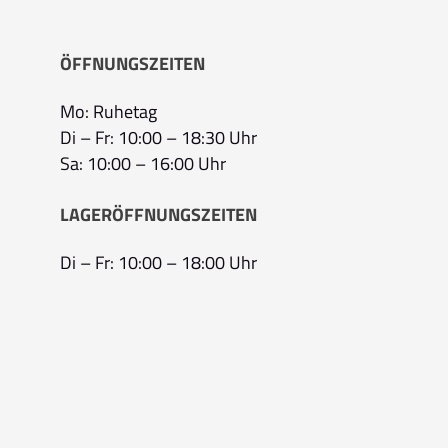
ÖFFNUNGSZEITEN
Mo: Ruhetag
Di – Fr: 10:00 – 18:30 Uhr
Sa: 10:00 – 16:00 Uhr
LAGERÖFFNUNGSZEITEN
Di – Fr: 10:00 – 18:00 Uhr