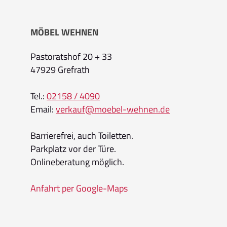
MÖBEL WEHNEN
Pastoratshof 20 + 33
47929 Grefrath
Tel.:
02158 / 4090
Email:
verkauf@moebel-wehnen.de
Barrierefrei, auch Toiletten.
Parkplatz vor der Türe.
Onlineberatung möglich.
Anfahrt per Google-Maps