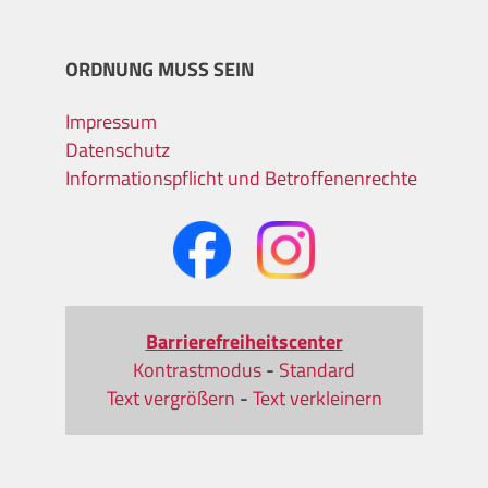
ORDNUNG MUSS SEIN
Impressum
Datenschutz
Informationspflicht und Betroffenenrechte
Barrierefreiheitscenter
Kontrastmodus
-
Standard
Text vergrößern
-
Text verkleinern