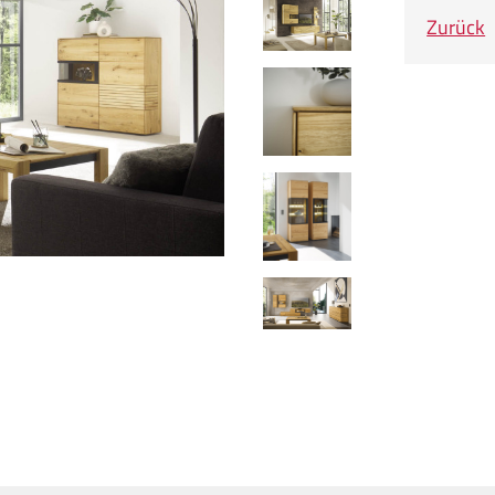
Zurück