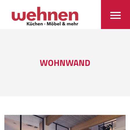
WOHNWAND