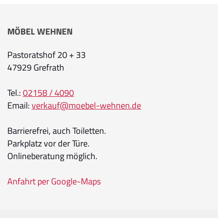
MÖBEL WEHNEN
Pastoratshof 20 + 33
47929 Grefrath
Tel.:
02158 / 4090
Email:
verkauf@moebel-wehnen.de
Barrierefrei, auch Toiletten.
Parkplatz vor der Türe.
Onlineberatung möglich.
Anfahrt per Google-Maps