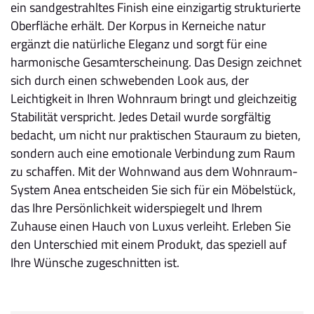
ein sandgestrahltes Finish eine einzigartig strukturierte
Oberfläche erhält. Der Korpus in Kerneiche natur
ergänzt die natürliche Eleganz und sorgt für eine
harmonische Gesamterscheinung. Das Design zeichnet
sich durch einen schwebenden Look aus, der
Leichtigkeit in Ihren Wohnraum bringt und gleichzeitig
Stabilität verspricht. Jedes Detail wurde sorgfältig
bedacht, um nicht nur praktischen Stauraum zu bieten,
sondern auch eine emotionale Verbindung zum Raum
zu schaffen. Mit der Wohnwand aus dem Wohnraum-
System Anea entscheiden Sie sich für ein Möbelstück,
das Ihre Persönlichkeit widerspiegelt und Ihrem
Zuhause einen Hauch von Luxus verleiht. Erleben Sie
den Unterschied mit einem Produkt, das speziell auf
Ihre Wünsche zugeschnitten ist.