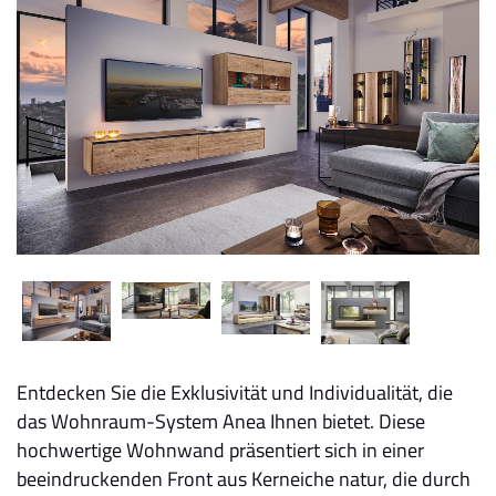
Entdecken Sie die Exklusivität und Individualität, die
das Wohnraum-System Anea Ihnen bietet. Diese
hochwertige Wohnwand präsentiert sich in einer
beeindruckenden Front aus Kerneiche natur, die durch