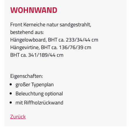
WOHNWAND
Front Kerneiche natur sandgestrahlt,
bestehend aus:
Hängelowboard, BHT ca. 233/34/44 cm
Hängevirtine, BHT ca. 136/76/39 cm
BHT ca. 341/189/44 cm
Eigenschaften:
großer Typenplan
Beleuchtung optional
mit Riffholzrückwand
Zurück