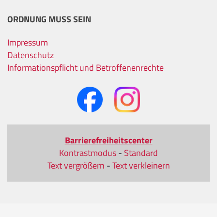
ORDNUNG MUSS SEIN
Impressum
Datenschutz
Informationspflicht und Betroffenenrechte
Barrierefreiheitscenter
Kontrastmodus
-
Standard
Text vergrößern
-
Text verkleinern