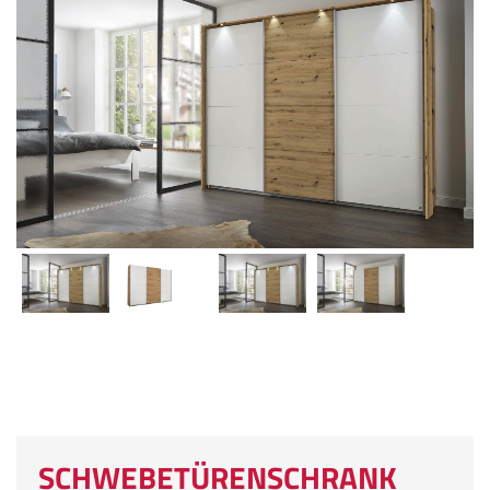
SCHWEBETÜRENSCHRANK