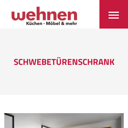
SCHWEBETÜRENSCHRANK