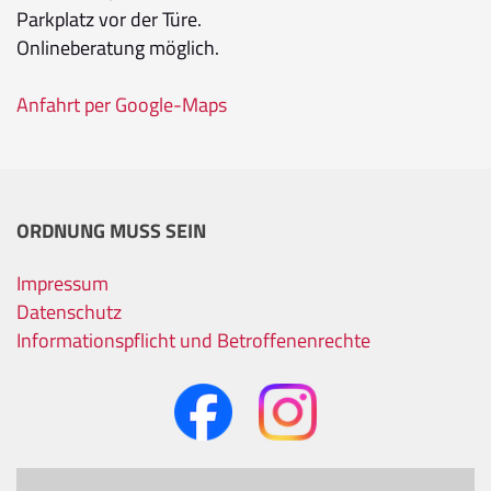
Parkplatz vor der Türe.
Onlineberatung möglich.
Anfahrt per Google-Maps
ORDNUNG MUSS SEIN
Impressum
Datenschutz
Informationspflicht und Betroffenenrechte