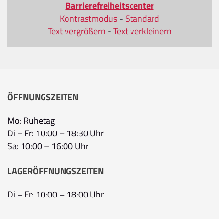
Barrierefreiheitscenter
Kontrastmodus
-
Standard
Text vergrößern
-
Text verkleinern
ÖFFNUNGSZEITEN
Mo: Ruhetag
Di – Fr: 10:00 – 18:30 Uhr
Sa: 10:00 – 16:00 Uhr
LAGERÖFFNUNGSZEITEN
Di – Fr: 10:00 – 18:00 Uhr