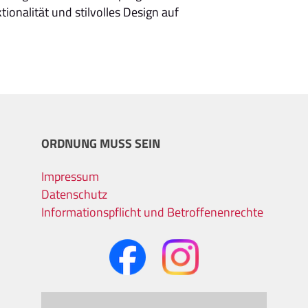
onalität und stilvolles Design auf
ORDNUNG MUSS SEIN
Impressum
Datenschutz
Informationspflicht und Betroffenenrechte