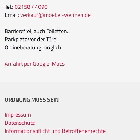
Tel.:
02158 / 4090
Email:
verkauf@moebel-wehnen.de
Barrierefrei, auch Toiletten.
Parkplatz vor der Türe.
Onlineberatung möglich.
Anfahrt per Google-Maps
ORDNUNG MUSS SEIN
Impressum
Datenschutz
Informationspflicht und Betroffenenrechte