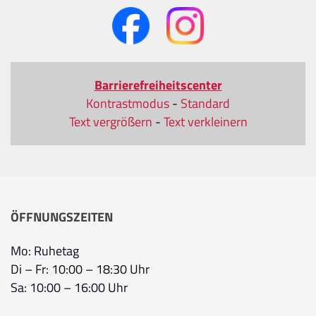
Barrierefreiheitscenter
Kontrastmodus
-
Standard
Text vergrößern
-
Text verkleinern
ÖFFNUNGSZEITEN
Mo: Ruhetag
Di – Fr: 10:00 – 18:30 Uhr
Sa: 10:00 – 16:00 Uhr