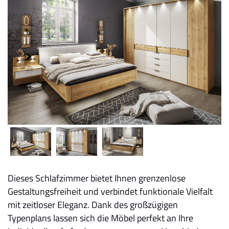
Dieses Schlafzimmer bietet Ihnen grenzenlose
Gestaltungsfreiheit und verbindet funktionale Vielfalt
mit zeitloser Eleganz. Dank des großzügigen
Typenplans lassen sich die Möbel perfekt an Ihre