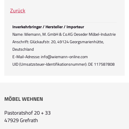
Zurück
Inverkehrbringer / Hersteller / Importeur
Name: Wiemann, M. GmbH & Co.KG Oeseder Möbel-Industrie
Anschrift: Glückaufstr. 20, 49124 Georgsmarienhütte,
Deutschland
E-Mail-Adresse: info@wiemann-online.com
UID (Umsatzsteuer-Identifikationsnummer): DE 117587808
MÖBEL WEHNEN
Pastoratshof 20 + 33
47929 Grefrath