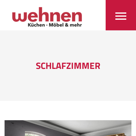
SCHLAFZIMMER