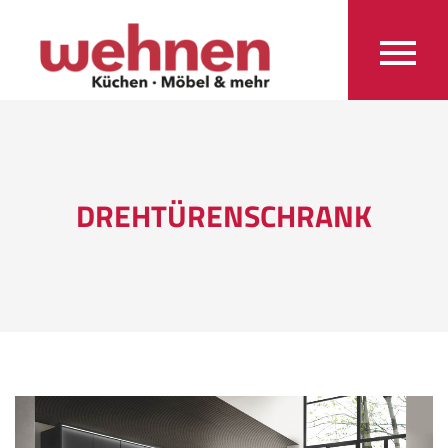
DREHTÜRENSCHRANK