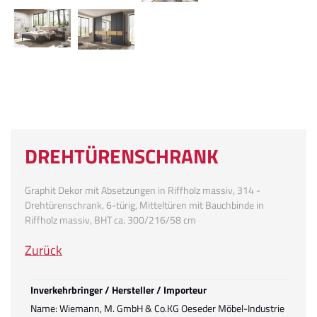
DREHTÜRENSCHRANK
Graphit Dekor mit Absetzungen in Riffholz massiv, 314 -
Drehtürenschrank, 6-türig, Mitteltüren mit Bauchbinde in
Riffholz massiv, BHT ca. 300/216/58 cm
Zurück
Inverkehrbringer / Hersteller / Importeur
Name: Wiemann, M. GmbH & Co.KG Oeseder Möbel-Industrie