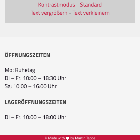
Kontrastmodus
-
Standard
Text vergrößern
-
Text verkleinern
ÖFFNUNGSZEITEN
Mo: Ruhetag
Di – Fr: 10:00 – 18:30 Uhr
Sa: 10:00 – 16:00 Uhr
LAGERÖFFNUNGSZEITEN
Di – Fr: 10:00 – 18:00 Uhr
© Made with
by Martin Tappe