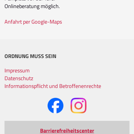
Onlineberatung möglich.
Anfahrt per Google-Maps
ORDNUNG MUSS SEIN
Impressum
Datenschutz
Informationspflicht und Betroffenenrechte
Barrierefreiheitscenter