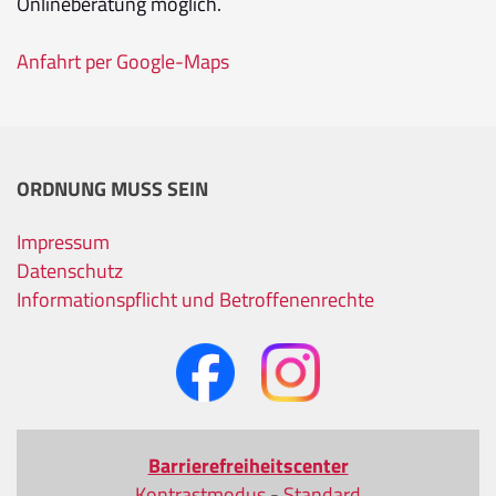
Onlineberatung möglich.
Anfahrt per Google-Maps
ORDNUNG MUSS SEIN
Impressum
Datenschutz
Informationspflicht und Betroffenenrechte
Barrierefreiheitscenter
Kontrastmodus
-
Standard