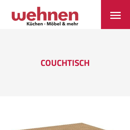
COUCHTISCH