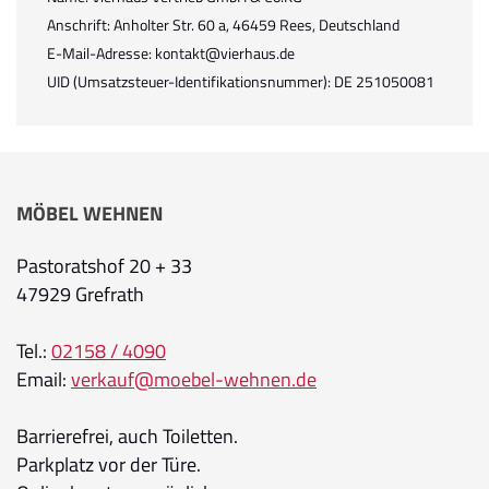
Anschrift: Anholter Str. 60 a, 46459 Rees, Deutschland
E-Mail-Adresse: kontakt@vierhaus.de
UID (Umsatzsteuer-Identifikationsnummer): DE 251050081
MÖBEL WEHNEN
Pastoratshof 20 + 33
47929 Grefrath
Tel.:
02158 / 4090
Email:
verkauf@moebel-wehnen.de
Barrierefrei, auch Toiletten.
Parkplatz vor der Türe.