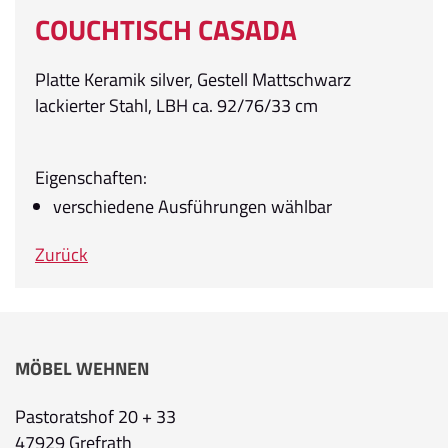
COUCHTISCH CASADA
Platte Keramik silver, Gestell Mattschwarz
lackierter Stahl, LBH ca. 92/76/33 cm
Eigenschaften:
verschiedene Ausführungen wählbar
Zurück
MÖBEL WEHNEN
Pastoratshof 20 + 33
47929 Grefrath