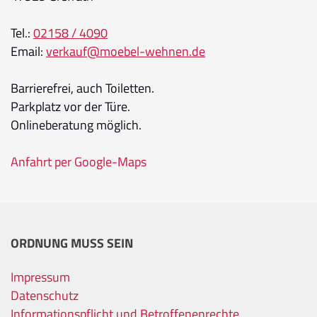
Tel.:
02158 / 4090
Email:
verkauf@moebel-wehnen.de
Barrierefrei, auch Toiletten.
Parkplatz vor der Türe.
Onlineberatung möglich.
Anfahrt per Google-Maps
ORDNUNG MUSS SEIN
Impressum
Datenschutz
Informationspflicht und Betroffenenrechte