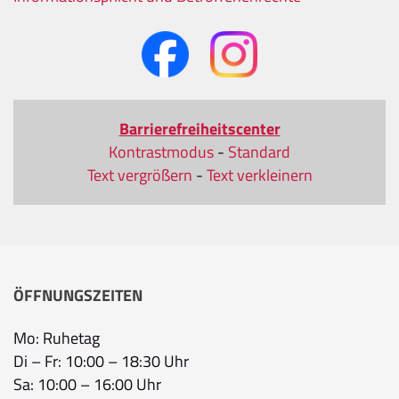
Barrierefreiheitscenter
Kontrastmodus
-
Standard
Text vergrößern
-
Text verkleinern
ÖFFNUNGSZEITEN
Mo: Ruhetag
Di – Fr: 10:00 – 18:30 Uhr
Sa: 10:00 – 16:00 Uhr