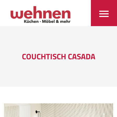
COUCHTISCH CASADA