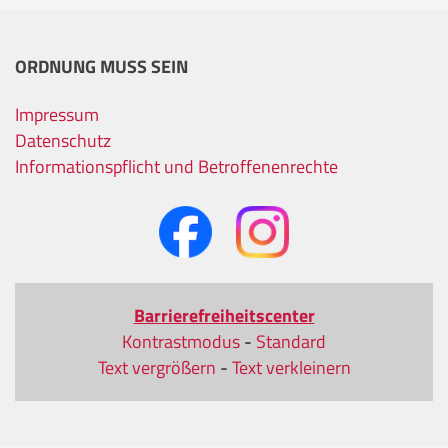
ORDNUNG MUSS SEIN
Impressum
Datenschutz
Informationspflicht und Betroffenenrechte
Barrierefreiheitscenter
Kontrastmodus
-
Standard
Text vergrößern
-
Text verkleinern