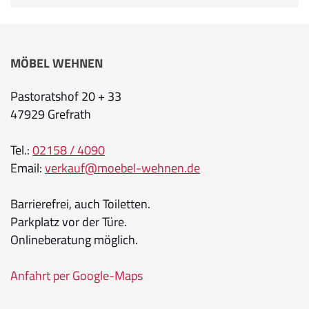
MÖBEL WEHNEN
Pastoratshof 20 + 33
47929 Grefrath
Tel.:
02158 / 4090
Email:
verkauf@moebel-wehnen.de
Barrierefrei, auch Toiletten.
Parkplatz vor der Türe.
Onlineberatung möglich.
Anfahrt per Google-Maps