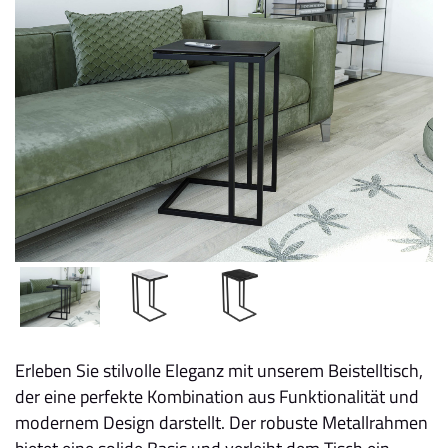
Erleben Sie stilvolle Eleganz mit unserem Beistelltisch,
der eine perfekte Kombination aus Funktionalität und
modernem Design darstellt. Der robuste Metallrahmen