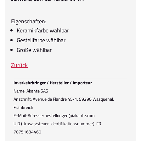
Eigenschaften:
Keramikfarbe wählbar
Gestellfarbe wählbar
Größe wählbar
Zurück
Inverkehrbringer / Hersteller / Importeur
Name: Akante SAS
Anschrift: Avenue de Flandre 45/1, 59290 Wasquehal,
Frankreich
E-Mail-Adresse: bestellungen@akante.com
UID (Umsatzsteuer-Identifikationsnummer): FR
70751634460