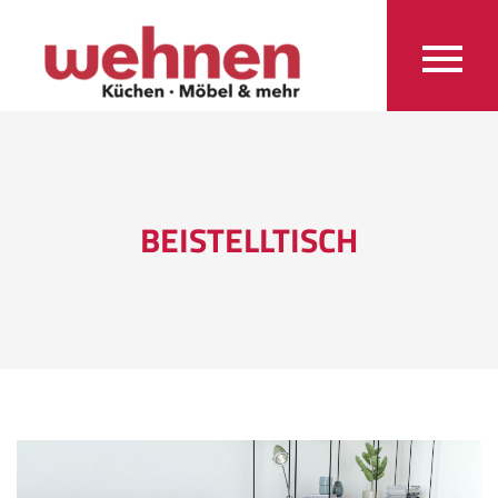
BEISTELLTISCH