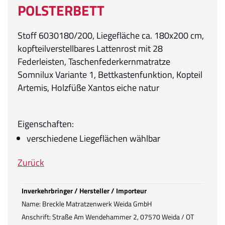
POLSTERBETT
Stoff 6030180/200, Liegefläche ca. 180x200 cm,
kopfteilverstellbares Lattenrost mit 28
Federleisten, Taschenfederkernmatratze
Somnilux Variante 1, Bettkastenfunktion, Kopteil
Artemis, Holzfüße Xantos eiche natur
Eigenschaften:
verschiedene Liegeflächen wählbar
Zurück
Inverkehrbringer / Hersteller / Importeur
Name: Breckle Matratzenwerk Weida GmbH
Anschrift: Straße Am Wendehammer 2, 07570 Weida / OT