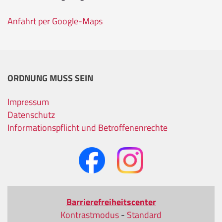
Anfahrt per Google-Maps
ORDNUNG MUSS SEIN
Impressum
Datenschutz
Informationspflicht und Betroffenenrechte
Barrierefreiheitscenter
Kontrastmodus
-
Standard