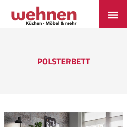
POLSTERBETT