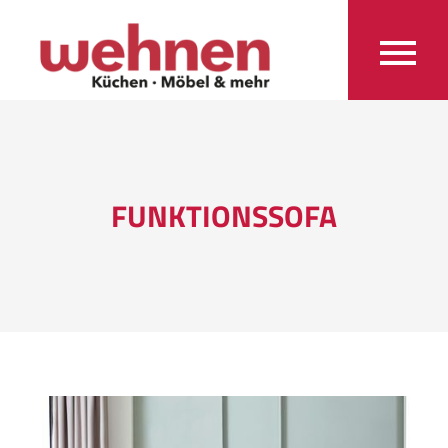
FUNKTIONSSOFA