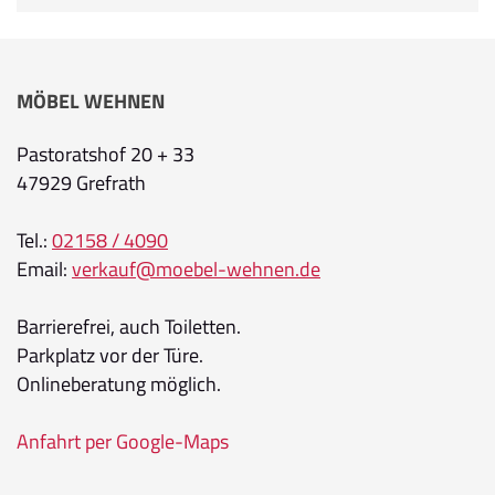
MÖBEL WEHNEN
Pastoratshof 20 + 33
47929 Grefrath
Tel.:
02158 / 4090
Email:
verkauf@moebel-wehnen.de
Barrierefrei, auch Toiletten.
Parkplatz vor der Türe.
Onlineberatung möglich.
Anfahrt per Google-Maps