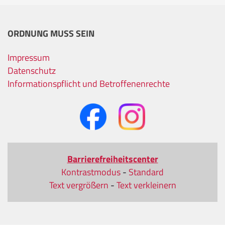
ORDNUNG MUSS SEIN
Impressum
Datenschutz
Informationspflicht und Betroffenenrechte
Barrierefreiheitscenter
Kontrastmodus
-
Standard
Text vergrößern
-
Text verkleinern